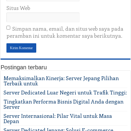
Situs Web
Simpan nama, email, dan situs web saya pada
peramban ini untuk komentar saya berikutnya.
Postingan terbaru
Memaksimalkan Kinerja: Server Jepang Pilihan
Terbaik untuk
Server Dedicated Luar Negeri untuk Trafik Tinggi:
Tingkatkan Performa Bisnis Digital Anda dengan
Server
Server Internasional: Pilar Vital untuk Masa
Depan
Server Dedicated Jepang: Solusi E-commerce