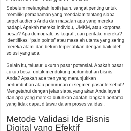
Sebelum melangkah lebih jauh, sangat penting untuk
memiliki pemahaman yang mendalam tentang siapa
target audiens Anda dan masalah apa yang mereka
hadapi. Apakah mereka individu, UMKM, atau korporasi
besar? Apa demografi, psikografi, dan perilaku mereka?
Identifikasi “pain points” atau masalah utama yang sering
mereka alami dan belum terpecahkan dengan baik oleh
solusi yang ada.
Selain itu, telusuri ukuran pasar potensial. Apakah pasar
cukup besar untuk mendukung pertumbuhan bisnis
Anda? Apakah ada tren yang menunjukkan
pertumbuhan atau penurunan di segmen pasar tersebut?
Mengetahui dengan jelas siapa yang akan Anda layani
dan apa yang mereka butuhkan adalah langkah pertama
yang tidak dapat ditawar dalam proses validasi.
Metode Validasi Ide Bisnis
Digital yang Efektif