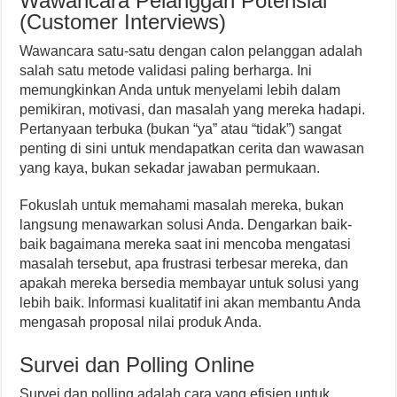
Wawancara Pelanggan Potensial
(Customer Interviews)
Wawancara satu-satu dengan calon pelanggan adalah
salah satu metode validasi paling berharga. Ini
memungkinkan Anda untuk menyelami lebih dalam
pemikiran, motivasi, dan masalah yang mereka hadapi.
Pertanyaan terbuka (bukan “ya” atau “tidak”) sangat
penting di sini untuk mendapatkan cerita dan wawasan
yang kaya, bukan sekadar jawaban permukaan.
Fokuslah untuk memahami masalah mereka, bukan
langsung menawarkan solusi Anda. Dengarkan baik-
baik bagaimana mereka saat ini mencoba mengatasi
masalah tersebut, apa frustrasi terbesar mereka, dan
apakah mereka bersedia membayar untuk solusi yang
lebih baik. Informasi kualitatif ini akan membantu Anda
mengasah proposal nilai produk Anda.
Survei dan Polling Online
Survei dan polling adalah cara yang efisien untuk