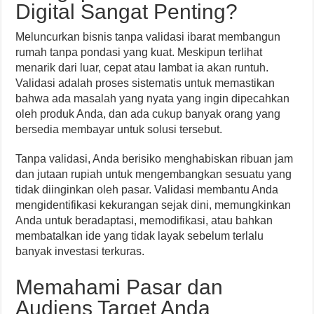
Digital Sangat Penting?
Meluncurkan bisnis tanpa validasi ibarat membangun
rumah tanpa pondasi yang kuat. Meskipun terlihat
menarik dari luar, cepat atau lambat ia akan runtuh.
Validasi adalah proses sistematis untuk memastikan
bahwa ada masalah yang nyata yang ingin dipecahkan
oleh produk Anda, dan ada cukup banyak orang yang
bersedia membayar untuk solusi tersebut.
Tanpa validasi, Anda berisiko menghabiskan ribuan jam
dan jutaan rupiah untuk mengembangkan sesuatu yang
tidak diinginkan oleh pasar. Validasi membantu Anda
mengidentifikasi kekurangan sejak dini, memungkinkan
Anda untuk beradaptasi, memodifikasi, atau bahkan
membatalkan ide yang tidak layak sebelum terlalu
banyak investasi terkuras.
Memahami Pasar dan
Audiens Target Anda