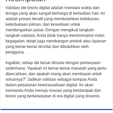
Validasi ide bisnis digital adalah investasi waktu dan
tenaga yang akan sangat berharga di kemudian hari. Ini
adalah proses iteratif yang membutuhkan ketekunan,
keterbukaan pikiran, dan kesediaan untuk
mendengarkan pasar. Dengan mengikuti langkah-
langkah validasi, Anda tidak hanya meminimalisir risiko
kegagalan, tetapi juga membangun produk atau layanan
yang benar-benar dicintai dan dibutuhkan oleh
pengguna.
Ingatlah, setiap ide besar dimulai dengan pertanyaan
sederhana: “Apakah ini benar-benar masalah yang perlu
dipecahkan, dan apakah orang akan membayar untuk
solusinya?” Jadikan validasi sebagai kompas Anda
dalam perjalanan kewirausahaan digital. Ini akan
memandu Anda menuju inovasi yang berdampak dan
bisnis yang berkelanjutan di era digital yang dinamis.