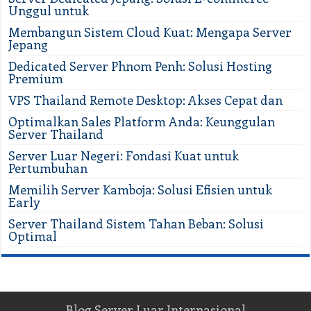
Unggul untuk
Membangun Sistem Cloud Kuat: Mengapa Server
Jepang
Dedicated Server Phnom Penh: Solusi Hosting
Premium
VPS Thailand Remote Desktop: Akses Cepat dan
Optimalkan Sales Platform Anda: Keunggulan
Server Thailand
Server Luar Negeri: Fondasi Kuat untuk
Pertumbuhan
Memilih Server Kamboja: Solusi Efisien untuk
Early
Server Thailand Sistem Tahan Beban: Solusi
Optimal
Blog Server Luar Internasional