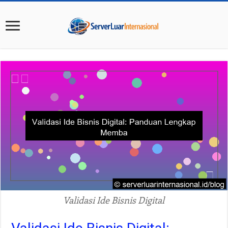
Validasi Ide Bisnis Digital