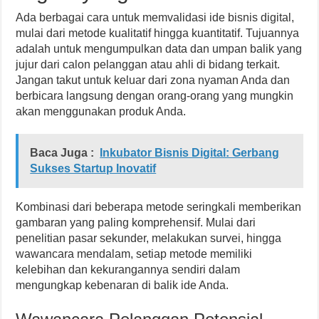
Ada berbagai cara untuk memvalidasi ide bisnis digital,
mulai dari metode kualitatif hingga kuantitatif. Tujuannya
adalah untuk mengumpulkan data dan umpan balik yang
jujur dari calon pelanggan atau ahli di bidang terkait.
Jangan takut untuk keluar dari zona nyaman Anda dan
berbicara langsung dengan orang-orang yang mungkin
akan menggunakan produk Anda.
Baca Juga :
Inkubator Bisnis Digital: Gerbang
Sukses Startup Inovatif
Kombinasi dari beberapa metode seringkali memberikan
gambaran yang paling komprehensif. Mulai dari
penelitian pasar sekunder, melakukan survei, hingga
wawancara mendalam, setiap metode memiliki
kelebihan dan kekurangannya sendiri dalam
mengungkap kebenaran di balik ide Anda.