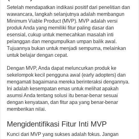
Setelah mendapatkan indikasi positif dari penelitian dan
wawancara, langkah selanjutnya adalah membangun
Minimum Viable Product (MVP). MVP adalah versi
produk Anda yang memiliki fitur paling dasar dan
esensial, cukup untuk memecahkan masalah inti
pelanggan dan mengumpulkan umpan balik awal.
Tujuannya bukan untuk menjadi sempurna, melainkan
untuk belajar dengan cepat.
Dengan MVP, Anda dapat meluncurkan produk ke
sekelompok kecil pengguna awal (early adopters) dan
mengamati bagaimana mereka berinteraksi dengannya.
Ini adalah kesempatan emas untuk melihat apakah
asumsi Anda tentang solusi itu benar-benar sesuai
dengan kenyataan, dan fitur apa yang benar-benar
memberikan nilai.
Mengidentifikasi Fitur Inti MVP
Kunci dari MVP yang sukses adalah fokus. Jangan