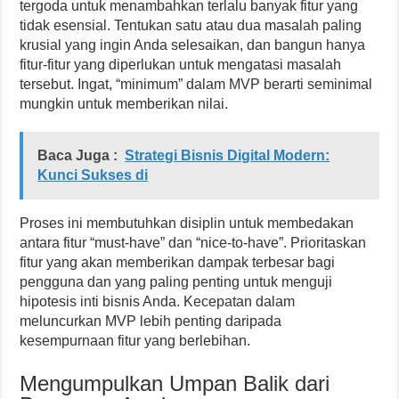
tergoda untuk menambahkan terlalu banyak fitur yang
tidak esensial. Tentukan satu atau dua masalah paling
krusial yang ingin Anda selesaikan, dan bangun hanya
fitur-fitur yang diperlukan untuk mengatasi masalah
tersebut. Ingat, “minimum” dalam MVP berarti seminimal
mungkin untuk memberikan nilai.
Baca Juga :
Strategi Bisnis Digital Modern:
Kunci Sukses di
Proses ini membutuhkan disiplin untuk membedakan
antara fitur “must-have” dan “nice-to-have”. Prioritaskan
fitur yang akan memberikan dampak terbesar bagi
pengguna dan yang paling penting untuk menguji
hipotesis inti bisnis Anda. Kecepatan dalam
meluncurkan MVP lebih penting daripada
kesempurnaan fitur yang berlebihan.
Mengumpulkan Umpan Balik dari