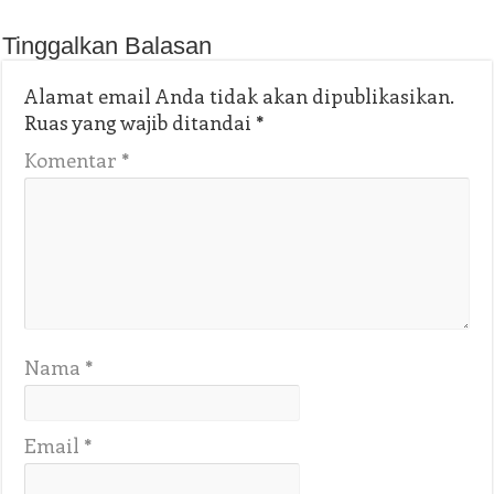
Tinggalkan Balasan
Alamat email Anda tidak akan dipublikasikan.
Ruas yang wajib ditandai
*
Komentar
*
Nama
*
Email
*