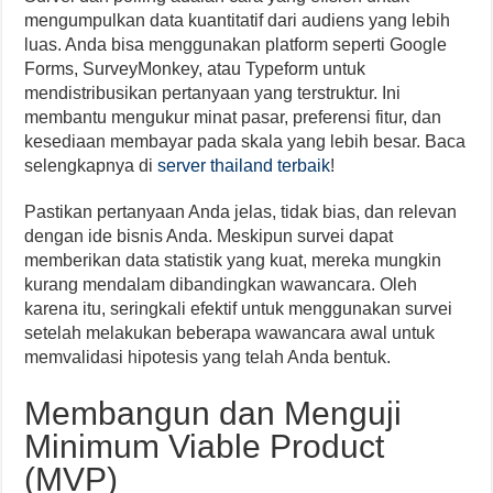
mengumpulkan data kuantitatif dari audiens yang lebih
luas. Anda bisa menggunakan platform seperti Google
Forms, SurveyMonkey, atau Typeform untuk
mendistribusikan pertanyaan yang terstruktur. Ini
membantu mengukur minat pasar, preferensi fitur, dan
kesediaan membayar pada skala yang lebih besar. Baca
selengkapnya di
server thailand terbaik
!
Pastikan pertanyaan Anda jelas, tidak bias, dan relevan
dengan ide bisnis Anda. Meskipun survei dapat
memberikan data statistik yang kuat, mereka mungkin
kurang mendalam dibandingkan wawancara. Oleh
karena itu, seringkali efektif untuk menggunakan survei
setelah melakukan beberapa wawancara awal untuk
memvalidasi hipotesis yang telah Anda bentuk.
Membangun dan Menguji
Minimum Viable Product
(MVP)