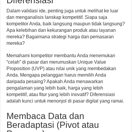
Diferensiasi
Dalam validasi ide, penting juga untuk melihat ke luar
dan menganalisis lanskap kompetitif. Siapa saja
kompetitor Anda, baik langsung maupun tidak langsung?
Apa kelebihan dan kekurangan produk atau layanan
mereka? Bagaimana strategi harga dan pemasaran
mereka?
Memahami kompetitor membantu Anda menemukan
“celah” di pasar dan merumuskan Unique Value
Proposition (UVP) atau nilai unik yang membedakan
Anda. Mengapa pelanggan harus memilih Anda
daripada pesaing? Apakah Anda menawarkan
pengalaman yang lebih baik, harga yang lebih
kompetitif, atau fitur yang lebih inovatif? Diferensiasi
adalah kunci untuk menonjol di pasar digital yang ramai.
Membaca Data dan
Beradaptasi (Pivot atau