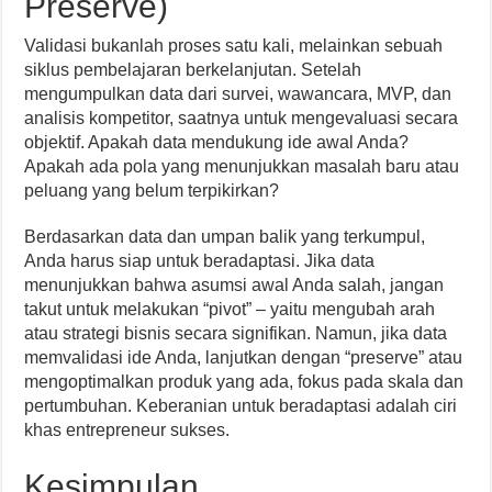
Preserve)
Validasi bukanlah proses satu kali, melainkan sebuah
siklus pembelajaran berkelanjutan. Setelah
mengumpulkan data dari survei, wawancara, MVP, dan
analisis kompetitor, saatnya untuk mengevaluasi secara
objektif. Apakah data mendukung ide awal Anda?
Apakah ada pola yang menunjukkan masalah baru atau
peluang yang belum terpikirkan?
Berdasarkan data dan umpan balik yang terkumpul,
Anda harus siap untuk beradaptasi. Jika data
menunjukkan bahwa asumsi awal Anda salah, jangan
takut untuk melakukan “pivot” – yaitu mengubah arah
atau strategi bisnis secara signifikan. Namun, jika data
memvalidasi ide Anda, lanjutkan dengan “preserve” atau
mengoptimalkan produk yang ada, fokus pada skala dan
pertumbuhan. Keberanian untuk beradaptasi adalah ciri
khas entrepreneur sukses.
Kesimpulan