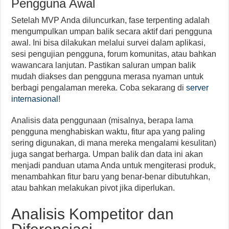
Pengguna Awal
Setelah MVP Anda diluncurkan, fase terpenting adalah
mengumpulkan umpan balik secara aktif dari pengguna
awal. Ini bisa dilakukan melalui survei dalam aplikasi,
sesi pengujian pengguna, forum komunitas, atau bahkan
wawancara lanjutan. Pastikan saluran umpan balik
mudah diakses dan pengguna merasa nyaman untuk
berbagi pengalaman mereka. Coba sekarang di
server
internasional
!
Analisis data penggunaan (misalnya, berapa lama
pengguna menghabiskan waktu, fitur apa yang paling
sering digunakan, di mana mereka mengalami kesulitan)
juga sangat berharga. Umpan balik dan data ini akan
menjadi panduan utama Anda untuk mengiterasi produk,
menambahkan fitur baru yang benar-benar dibutuhkan,
atau bahkan melakukan pivot jika diperlukan.
Analisis Kompetitor dan