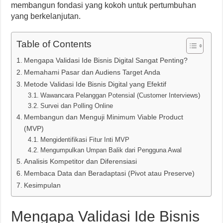
membangun fondasi yang kokoh untuk pertumbuhan
yang berkelanjutan.
Table of Contents
Mengapa Validasi Ide Bisnis Digital Sangat Penting?
Memahami Pasar dan Audiens Target Anda
Metode Validasi Ide Bisnis Digital yang Efektif
Wawancara Pelanggan Potensial (Customer Interviews)
Survei dan Polling Online
Membangun dan Menguji Minimum Viable Product
(MVP)
Mengidentifikasi Fitur Inti MVP
Mengumpulkan Umpan Balik dari Pengguna Awal
Analisis Kompetitor dan Diferensiasi
Membaca Data dan Beradaptasi (Pivot atau Preserve)
Kesimpulan
Mengapa Validasi Ide Bisnis