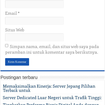
Email
*
Situs Web
Simpan nama, email, dan situs web saya pada
peramban ini untuk komentar saya berikutnya.
Postingan terbaru
Memaksimalkan Kinerja: Server Jepang Pilihan
Terbaik untuk
Server Dedicated Luar Negeri untuk Trafik Tinggi:
Tingkatkan Performa Bisnis Digital Anda dengan