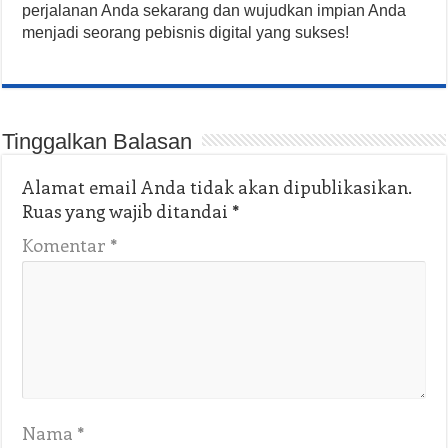
perjalanan Anda sekarang dan wujudkan impian Anda
menjadi seorang pebisnis digital yang sukses!
Tinggalkan Balasan
Alamat email Anda tidak akan dipublikasikan.
Ruas yang wajib ditandai
*
Komentar
*
Nama
*