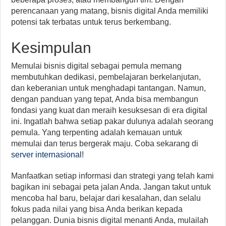
perencanaan yang matang, bisnis digital Anda memiliki
potensi tak terbatas untuk terus berkembang.
Kesimpulan
Memulai bisnis digital sebagai pemula memang
membutuhkan dedikasi, pembelajaran berkelanjutan,
dan keberanian untuk menghadapi tantangan. Namun,
dengan panduan yang tepat, Anda bisa membangun
fondasi yang kuat dan meraih kesuksesan di era digital
ini. Ingatlah bahwa setiap pakar dulunya adalah seorang
pemula. Yang terpenting adalah kemauan untuk
memulai dan terus bergerak maju. Coba sekarang di
server internasional
!
Manfaatkan setiap informasi dan strategi yang telah kami
bagikan ini sebagai peta jalan Anda. Jangan takut untuk
mencoba hal baru, belajar dari kesalahan, dan selalu
fokus pada nilai yang bisa Anda berikan kepada
pelanggan. Dunia bisnis digital menanti Anda, mulailah