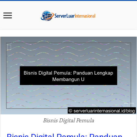
Bisnis Digital Pemula