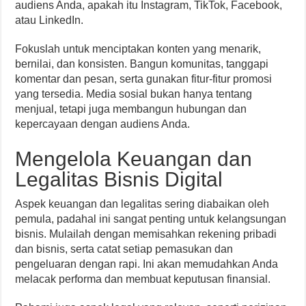
audiens Anda, apakah itu Instagram, TikTok, Facebook,
atau LinkedIn.
Fokuslah untuk menciptakan konten yang menarik,
bernilai, dan konsisten. Bangun komunitas, tanggapi
komentar dan pesan, serta gunakan fitur-fitur promosi
yang tersedia. Media sosial bukan hanya tentang
menjual, tetapi juga membangun hubungan dan
kepercayaan dengan audiens Anda.
Mengelola Keuangan dan
Legalitas Bisnis Digital
Aspek keuangan dan legalitas sering diabaikan oleh
pemula, padahal ini sangat penting untuk kelangsungan
bisnis. Mulailah dengan memisahkan rekening pribadi
dan bisnis, serta catat setiap pemasukan dan
pengeluaran dengan rapi. Ini akan memudahkan Anda
melacak performa dan membuat keputusan finansial.