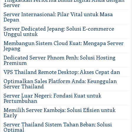
Server
Server Internasional: Pilar Vital untuk Masa
Depan
Server Dedicated Jepang: Solusi E-commerce
Unggul untuk
Membangun Sistem Cloud Kuat: Mengapa Server
Jepang
Dedicated Server Phnom Penh: Solusi Hosting
Premium
VPS Thailand Remote Desktop: Akses Cepat dan
Optimalkan Sales Platform Anda: Keunggulan
Server Thailand
Server Luar Negeri: Fondasi Kuat untuk
Pertumbuhan
Memilih Server Kamboja: Solusi Efisien untuk
Early
Server Thailand Sistem Tahan Beban: Solusi
Optimal