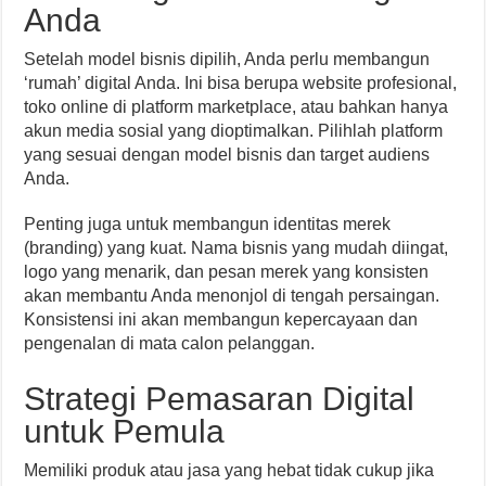
Anda
Setelah model bisnis dipilih, Anda perlu membangun
‘rumah’ digital Anda. Ini bisa berupa website profesional,
toko online di platform marketplace, atau bahkan hanya
akun media sosial yang dioptimalkan. Pilihlah platform
yang sesuai dengan model bisnis dan target audiens
Anda.
Penting juga untuk membangun identitas merek
(branding) yang kuat. Nama bisnis yang mudah diingat,
logo yang menarik, dan pesan merek yang konsisten
akan membantu Anda menonjol di tengah persaingan.
Konsistensi ini akan membangun kepercayaan dan
pengenalan di mata calon pelanggan.
Strategi Pemasaran Digital
untuk Pemula
Memiliki produk atau jasa yang hebat tidak cukup jika