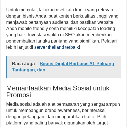
Untuk memulai, lakukan riset kata kunci yang relevan
dengan bisnis Anda, buat konten berkualitas tinggi yang
menjawab pertanyaan audiens, dan pastikan website
Anda mobile-friendly serta memiliki kecepatan loading
yang baik. Investasi waktu di SEO akan memberikan
pengembalian jangka panjang yang signifikan. Pelajari
lebih lanjut di
server thailand terbaik
!
Baca Juga :
Bisnis Digital Berbasis AI: Peluang,
Tantangan, dan
Memanfaatkan Media Sosial untuk
Promosi
Media sosial adalah alat pemasaran yang sangat ampuh
untuk membangun brand awareness, berinteraksi
dengan pelanggan, dan mengarahkan traffic. Pilih
platform yang paling banyak digunakan oleh target