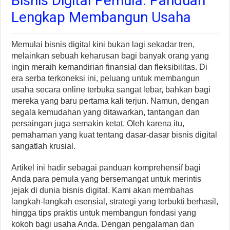
Bisnis Digital Pemula: Panduan
Lengkap Membangun Usaha
Memulai bisnis digital kini bukan lagi sekadar tren,
melainkan sebuah keharusan bagi banyak orang yang
ingin meraih kemandirian finansial dan fleksibilitas. Di
era serba terkoneksi ini, peluang untuk membangun
usaha secara online terbuka sangat lebar, bahkan bagi
mereka yang baru pertama kali terjun. Namun, dengan
segala kemudahan yang ditawarkan, tantangan dan
persaingan juga semakin ketat. Oleh karena itu,
pemahaman yang kuat tentang dasar-dasar bisnis digital
sangatlah krusial.
Artikel ini hadir sebagai panduan komprehensif bagi
Anda para pemula yang bersemangat untuk merintis
jejak di dunia bisnis digital. Kami akan membahas
langkah-langkah esensial, strategi yang terbukti berhasil,
hingga tips praktis untuk membangun fondasi yang
kokoh bagi usaha Anda. Dengan pengalaman dan