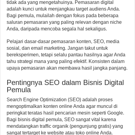
tidak ada yang mengetahuinya. Pemasaran digital
adalah kunci untuk menjangkau target audiens Anda.
Bagi pemula, mulailah dengan fokus pada beberapa
saluran pemasaran yang paling relevan dengan niche
Anda, daripada mencoba segala hal sekaligus.
Pelajari dasar-dasar pemasaran konten, SEO, media
sosial, dan email marketing. Jangan takut untuk
bereksperimen, tetapi selalu pantau hasilnya agar Anda
tahu strategi mana yang paling efektif. Konsisten dalam
upaya pemasaran akan membawa hasil jangka panjang.
Pentingnya SEO dalam Bisnis Digital
Pemula
Search Engine Optimization (SEO) adalah proses
mengoptimalkan konten online Anda agar muncul di
peringkat teratas hasil pencarian mesin seperti Google.
Bagi bisnis digital pemula, SEO sangat vital karena
mendatangkan traffic organik (pengunjung gratis) yang
sangat tertarget ke website atau toko online Anda.