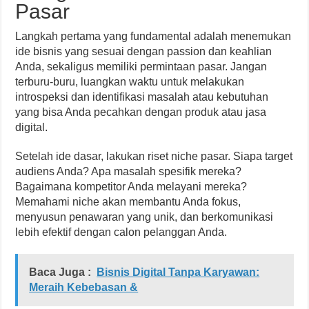
Pasar
Langkah pertama yang fundamental adalah menemukan
ide bisnis yang sesuai dengan passion dan keahlian
Anda, sekaligus memiliki permintaan pasar. Jangan
terburu-buru, luangkan waktu untuk melakukan
introspeksi dan identifikasi masalah atau kebutuhan
yang bisa Anda pecahkan dengan produk atau jasa
digital.
Setelah ide dasar, lakukan riset niche pasar. Siapa target
audiens Anda? Apa masalah spesifik mereka?
Bagaimana kompetitor Anda melayani mereka?
Memahami niche akan membantu Anda fokus,
menyusun penawaran yang unik, dan berkomunikasi
lebih efektif dengan calon pelanggan Anda.
Baca Juga :
Bisnis Digital Tanpa Karyawan:
Meraih Kebebasan &