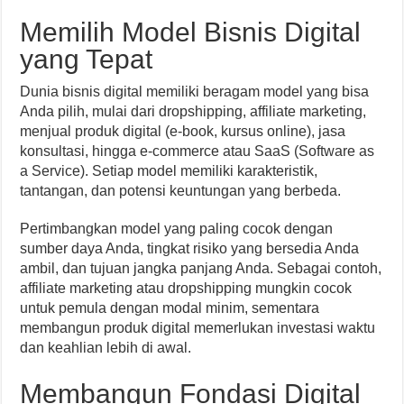
Memilih Model Bisnis Digital
yang Tepat
Dunia bisnis digital memiliki beragam model yang bisa
Anda pilih, mulai dari dropshipping, affiliate marketing,
menjual produk digital (e-book, kursus online), jasa
konsultasi, hingga e-commerce atau SaaS (Software as
a Service). Setiap model memiliki karakteristik,
tantangan, dan potensi keuntungan yang berbeda.
Pertimbangkan model yang paling cocok dengan
sumber daya Anda, tingkat risiko yang bersedia Anda
ambil, dan tujuan jangka panjang Anda. Sebagai contoh,
affiliate marketing atau dropshipping mungkin cocok
untuk pemula dengan modal minim, sementara
membangun produk digital memerlukan investasi waktu
dan keahlian lebih di awal.
Membangun Fondasi Digital