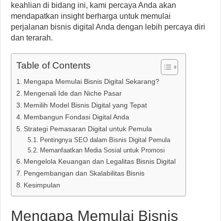
keahlian di bidang ini, kami percaya Anda akan
mendapatkan insight berharga untuk memulai
perjalanan bisnis digital Anda dengan lebih percaya diri
dan terarah.
Table of Contents
Mengapa Memulai Bisnis Digital Sekarang?
Mengenali Ide dan Niche Pasar
Memilih Model Bisnis Digital yang Tepat
Membangun Fondasi Digital Anda
Strategi Pemasaran Digital untuk Pemula
Pentingnya SEO dalam Bisnis Digital Pemula
Memanfaatkan Media Sosial untuk Promosi
Mengelola Keuangan dan Legalitas Bisnis Digital
Pengembangan dan Skalabilitas Bisnis
Kesimpulan
Mengapa Memulai Bisnis