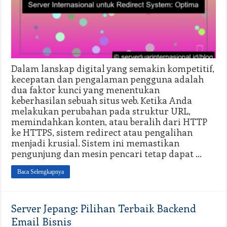
Dalam lanskap digital yang semakin kompetitif,
kecepatan dan pengalaman pengguna adalah
dua faktor kunci yang menentukan
keberhasilan sebuah situs web. Ketika Anda
melakukan perubahan pada struktur URL,
memindahkan konten, atau beralih dari HTTP
ke HTTPS, sistem redirect atau pengalihan
menjadi krusial. Sistem ini memastikan
pengunjung dan mesin pencari tetap dapat …
Baca Selengkapnya
Server Jepang: Pilihan Terbaik Backend
Email Bisnis