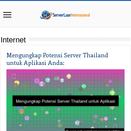
Internet
Mengungkap Potensi Server Thailand
untuk Aplikasi Anda: