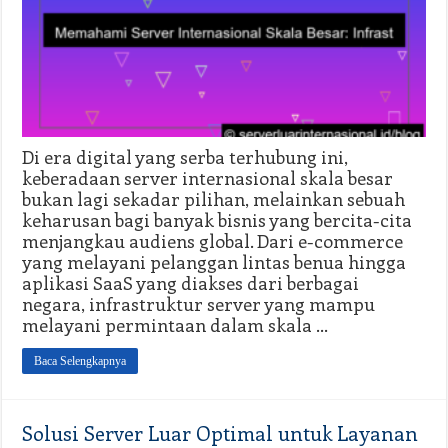
Di era digital yang serba terhubung ini,
keberadaan server internasional skala besar
bukan lagi sekadar pilihan, melainkan sebuah
keharusan bagi banyak bisnis yang bercita-cita
menjangkau audiens global. Dari e-commerce
yang melayani pelanggan lintas benua hingga
aplikasi SaaS yang diakses dari berbagai
negara, infrastruktur server yang mampu
melayani permintaan dalam skala …
Baca Selengkapnya
Solusi Server Luar Optimal untuk Layanan