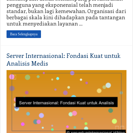
pengguna yang eksponensial telah menjadi
standar, bukan lagi kemewahan. Organisasi dari
berbagai skala kini dihadapkan pada tantangan
untuk menyediakan layanan …
Baca Selengkapnya
Server Internasional: Fondasi Kuat untuk
Analisis Medis