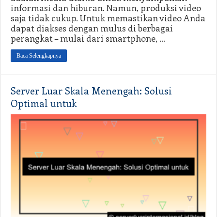
informasi dan hiburan. Namun, produksi video
saja tidak cukup. Untuk memastikan video Anda
dapat diakses dengan mulus di berbagai
perangkat – mulai dari smartphone, …
Baca Selengkapnya
Server Luar Skala Menengah: Solusi
Optimal untuk