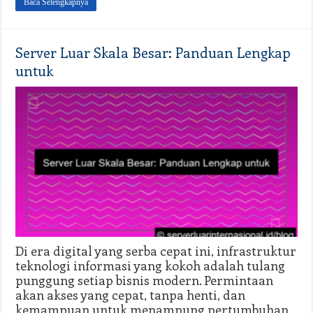
Baca Selengkapnya
Server Luar Skala Besar: Panduan Lengkap
untuk
Di era digital yang serba cepat ini, infrastruktur
teknologi informasi yang kokoh adalah tulang
punggung setiap bisnis modern. Permintaan
akan akses yang cepat, tanpa henti, dan
kemampuan untuk menampung pertumbuhan