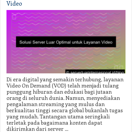
Video
Di era digital yang semakin terhubung, layanan
Video On Demand (VOD) telah menjadi tulang
punggung hiburan dan edukasi bagi jutaan
orang di seluruh dunia. Namun, menyediakan
pengalaman streaming yang mulus dan
berkualitas tinggi secara global bukanlah tugas
yang mudah. Tantangan utama seringkali
terletak pada bagaimana konten dapat
dikirimkan dari server …