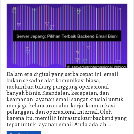
Dalam era digital yang serba cepat ini, email
bukan sekadar alat komunikasi biasa,
melainkan tulang punggung operasional
banyak bisnis. Keandalan, kecepatan, dan
keamanan layanan email sangat krusial untuk
menjaga kelancaran alur kerja, komunikasi
pelanggan, dan operasional internal. Oleh
karena itu, memilih infrastruktur backend yang
tepat untuk layanan email Anda adalah …