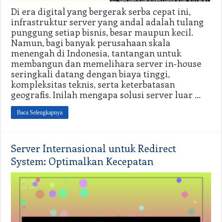
Di era digital yang bergerak serba cepat ini,
infrastruktur server yang andal adalah tulang
punggung setiap bisnis, besar maupun kecil.
Namun, bagi banyak perusahaan skala
menengah di Indonesia, tantangan untuk
membangun dan memelihara server in-house
seringkali datang dengan biaya tinggi,
kompleksitas teknis, serta keterbatasan
geografis. Inilah mengapa solusi server luar …
Baca Selengkapnya
Server Internasional untuk Redirect
System: Optimalkan Kecepatan