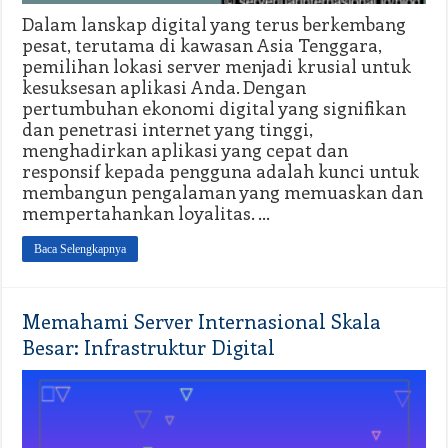
Dalam lanskap digital yang terus berkembang
pesat, terutama di kawasan Asia Tenggara,
pemilihan lokasi server menjadi krusial untuk
kesuksesan aplikasi Anda. Dengan
pertumbuhan ekonomi digital yang signifikan
dan penetrasi internet yang tinggi,
menghadirkan aplikasi yang cepat dan
responsif kepada pengguna adalah kunci untuk
membangun pengalaman yang memuaskan dan
mempertahankan loyalitas. …
Baca Selengkapnya
Memahami Server Internasional Skala
Besar: Infrastruktur Digital