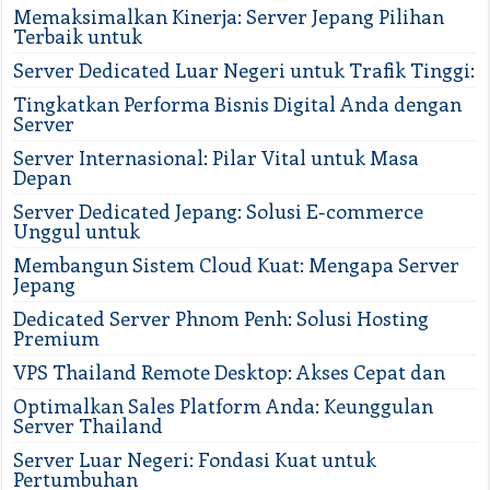
Memaksimalkan Kinerja: Server Jepang Pilihan
Terbaik untuk
Server Dedicated Luar Negeri untuk Trafik Tinggi:
Tingkatkan Performa Bisnis Digital Anda dengan
Server
Server Internasional: Pilar Vital untuk Masa
Depan
Server Dedicated Jepang: Solusi E-commerce
Unggul untuk
Membangun Sistem Cloud Kuat: Mengapa Server
Jepang
Dedicated Server Phnom Penh: Solusi Hosting
Premium
VPS Thailand Remote Desktop: Akses Cepat dan
Optimalkan Sales Platform Anda: Keunggulan
Server Thailand
Server Luar Negeri: Fondasi Kuat untuk
Pertumbuhan