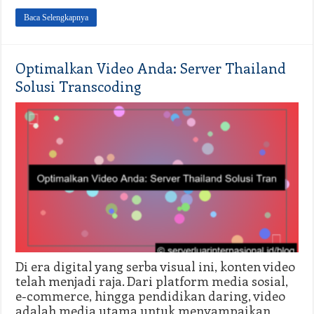
Baca Selengkapnya
Optimalkan Video Anda: Server Thailand
Solusi Transcoding
Di era digital yang serba visual ini, konten video
telah menjadi raja. Dari platform media sosial,
e-commerce, hingga pendidikan daring, video
adalah media utama untuk menyampaikan