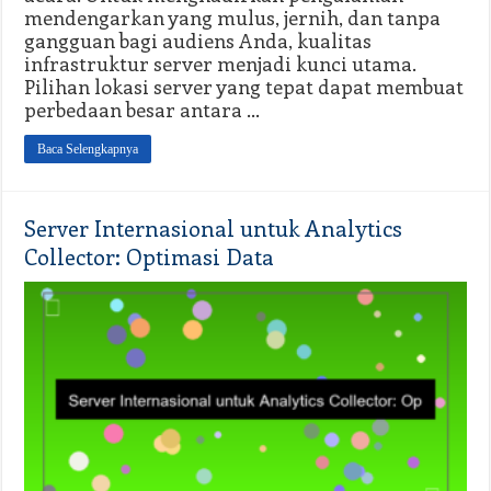
mendengarkan yang mulus, jernih, dan tanpa
gangguan bagi audiens Anda, kualitas
infrastruktur server menjadi kunci utama.
Pilihan lokasi server yang tepat dapat membuat
perbedaan besar antara …
Baca Selengkapnya
Server Internasional untuk Analytics
Collector: Optimasi Data