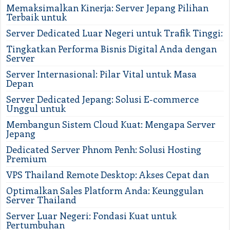
Memaksimalkan Kinerja: Server Jepang Pilihan
Terbaik untuk
Server Dedicated Luar Negeri untuk Trafik Tinggi:
Tingkatkan Performa Bisnis Digital Anda dengan
Server
Server Internasional: Pilar Vital untuk Masa
Depan
Server Dedicated Jepang: Solusi E-commerce
Unggul untuk
Membangun Sistem Cloud Kuat: Mengapa Server
Jepang
Dedicated Server Phnom Penh: Solusi Hosting
Premium
VPS Thailand Remote Desktop: Akses Cepat dan
Optimalkan Sales Platform Anda: Keunggulan
Server Thailand
Server Luar Negeri: Fondasi Kuat untuk
Pertumbuhan