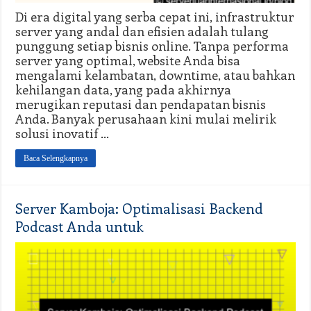
Di era digital yang serba cepat ini, infrastruktur
server yang andal dan efisien adalah tulang
punggung setiap bisnis online. Tanpa performa
server yang optimal, website Anda bisa
mengalami kelambatan, downtime, atau bahkan
kehilangan data, yang pada akhirnya
merugikan reputasi dan pendapatan bisnis
Anda. Banyak perusahaan kini mulai melirik
solusi inovatif …
Baca Selengkapnya
Server Kamboja: Optimalisasi Backend
Podcast Anda untuk