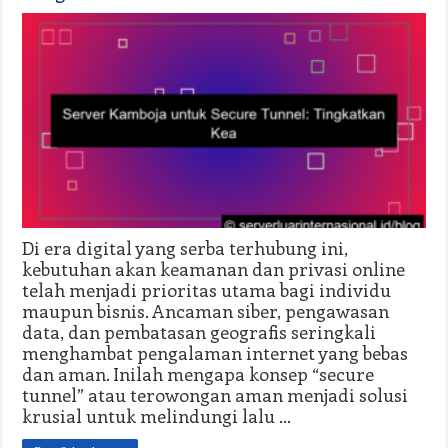
Di era digital yang serba terhubung ini,
kebutuhan akan keamanan dan privasi online
telah menjadi prioritas utama bagi individu
maupun bisnis. Ancaman siber, pengawasan
data, dan pembatasan geografis seringkali
menghambat pengalaman internet yang bebas
dan aman. Inilah mengapa konsep “secure
tunnel” atau terowongan aman menjadi solusi
krusial untuk melindungi lalu …