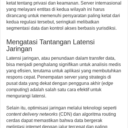
ketat tentang privasi dan keamanan. Server internasional
yang melayani entitas di kedua wilayah ini harus
dirancang untuk memenuhi persyaratan paling ketat dari
kedua regulasi tersebut, seringkali melibatkan
segmentasi data dan kontrol akses berbasis yurisdiksi.
Mengatasi Tantangan Latensi
Jaringan
Latensi jaringan, atau penundaan dalam transfer data,
bisa menjadi penghalang signifikan untuk analisis medis
yang efisien, terutama untuk aplikasi yang membutuhkan
respons cepat. Penempatan server yang strategis di
pusat data yang dekat dengan pengguna akhir (
edge
computing
) adalah salah satu cara efektif untuk
mengurangi latensi.
Selain itu, optimisasi jaringan melalui teknologi seperti
content delivery networks
(CDN) dan algoritma routing
cerdas dapat memastikan bahwa data bergerak
melintasi internet dengan jalur tercepat dan paling