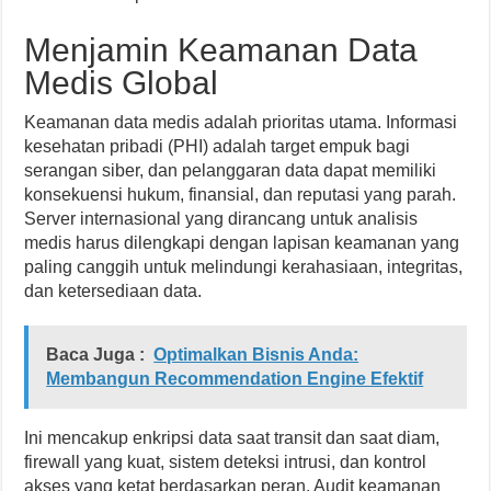
Menjamin Keamanan Data
Medis Global
Keamanan data medis adalah prioritas utama. Informasi
kesehatan pribadi (PHI) adalah target empuk bagi
serangan siber, dan pelanggaran data dapat memiliki
konsekuensi hukum, finansial, dan reputasi yang parah.
Server internasional yang dirancang untuk analisis
medis harus dilengkapi dengan lapisan keamanan yang
paling canggih untuk melindungi kerahasiaan, integritas,
dan ketersediaan data.
Baca Juga :
Optimalkan Bisnis Anda:
Membangun Recommendation Engine Efektif
Ini mencakup enkripsi data saat transit dan saat diam,
firewall yang kuat, sistem deteksi intrusi, dan kontrol
akses yang ketat berdasarkan peran. Audit keamanan