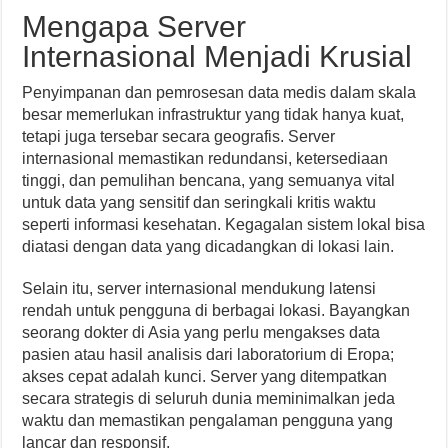
Mengapa Server
Internasional Menjadi Krusial
Penyimpanan dan pemrosesan data medis dalam skala
besar memerlukan infrastruktur yang tidak hanya kuat,
tetapi juga tersebar secara geografis. Server
internasional memastikan redundansi, ketersediaan
tinggi, dan pemulihan bencana, yang semuanya vital
untuk data yang sensitif dan seringkali kritis waktu
seperti informasi kesehatan. Kegagalan sistem lokal bisa
diatasi dengan data yang dicadangkan di lokasi lain.
Selain itu, server internasional mendukung latensi
rendah untuk pengguna di berbagai lokasi. Bayangkan
seorang dokter di Asia yang perlu mengakses data
pasien atau hasil analisis dari laboratorium di Eropa;
akses cepat adalah kunci. Server yang ditempatkan
secara strategis di seluruh dunia meminimalkan jeda
waktu dan memastikan pengalaman pengguna yang
lancar dan responsif.