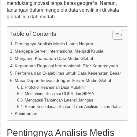
mendukung inovasi tanpa batas geografis. Namun,
tantangan dalam mengelola data sensitif ini di skala
global tidaklah mudah.
Table of Contents
Pentingnya Analisis Medis Lintas Negara
Mengapa Server Internasional Menjadi Krusial
Menjamin Keamanan Data Medis Global
Kepatuhan Regulasi Internasional: Pilar Kepercayaan
Performa dan Skalabilitas untuk Data Kesehatan Besar
Masa Depan Inovasi dengan Server Medis Global
Protokol Keamanan Data Mutakhir
Memahami Regulasi GDPR dan HIPAA
Mengatasi Tantangan Latensi Jaringan
Peran Kecerdasan Buatan dalam Analisis Lintas Batas
Kesimpulan
Pentingnya Analisis Medis