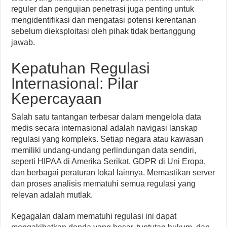
reguler dan pengujian penetrasi juga penting untuk
mengidentifikasi dan mengatasi potensi kerentanan
sebelum dieksploitasi oleh pihak tidak bertanggung
jawab.
Kepatuhan Regulasi
Internasional: Pilar
Kepercayaan
Salah satu tantangan terbesar dalam mengelola data
medis secara internasional adalah navigasi lanskap
regulasi yang kompleks. Setiap negara atau kawasan
memiliki undang-undang perlindungan data sendiri,
seperti HIPAA di Amerika Serikat, GDPR di Uni Eropa,
dan berbagai peraturan lokal lainnya. Memastikan server
dan proses analisis mematuhi semua regulasi yang
relevan adalah mutlak.
Kegagalan dalam mematuhi regulasi ini dapat