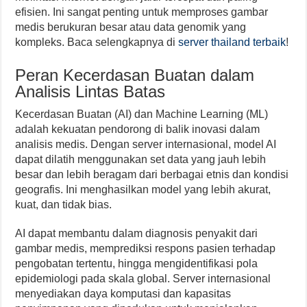
efisien. Ini sangat penting untuk memproses gambar
medis berukuran besar atau data genomik yang
kompleks. Baca selengkapnya di
server thailand terbaik
!
Peran Kecerdasan Buatan dalam
Analisis Lintas Batas
Kecerdasan Buatan (AI) dan Machine Learning (ML)
adalah kekuatan pendorong di balik inovasi dalam
analisis medis. Dengan server internasional, model AI
dapat dilatih menggunakan set data yang jauh lebih
besar dan lebih beragam dari berbagai etnis dan kondisi
geografis. Ini menghasilkan model yang lebih akurat,
kuat, dan tidak bias.
AI dapat membantu dalam diagnosis penyakit dari
gambar medis, memprediksi respons pasien terhadap
pengobatan tertentu, hingga mengidentifikasi pola
epidemiologi pada skala global. Server internasional
menyediakan daya komputasi dan kapasitas