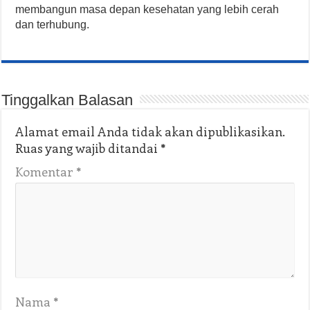
membangun masa depan kesehatan yang lebih cerah
dan terhubung.
Tinggalkan Balasan
Alamat email Anda tidak akan dipublikasikan.
Ruas yang wajib ditandai
*
Komentar
*
Nama
*