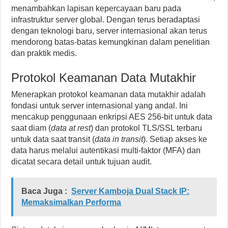
menambahkan lapisan kepercayaan baru pada
infrastruktur server global. Dengan terus beradaptasi
dengan teknologi baru, server internasional akan terus
mendorong batas-batas kemungkinan dalam penelitian
dan praktik medis.
Protokol Keamanan Data Mutakhir
Menerapkan protokol keamanan data mutakhir adalah
fondasi untuk server internasional yang andal. Ini
mencakup penggunaan enkripsi AES 256-bit untuk data
saat diam (
data at rest
) dan protokol TLS/SSL terbaru
untuk data saat transit (
data in transit
). Setiap akses ke
data harus melalui autentikasi multi-faktor (MFA) dan
dicatat secara detail untuk tujuan audit.
Baca Juga :
Server Kamboja Dual Stack IP:
Memaksimalkan Performa