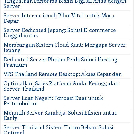
Tingkatkan Performa Bisnis Digital Anda dengan
Server
Server Internasional: Pilar Vital untuk Masa
Depan
Server Dedicated Jepang: Solusi E-commerce
Unggul untuk
Membangun Sistem Cloud Kuat: Mengapa Server
Jepang
Dedicated Server Phnom Penh: Solusi Hosting
Premium
VPS Thailand Remote Desktop: Akses Cepat dan
Optimalkan Sales Platform Anda: Keunggulan
Server Thailand
Server Luar Negeri: Fondasi Kuat untuk
Pertumbuhan
Memilih Server Kamboja: Solusi Efisien untuk
Early
Server Thailand Sistem Tahan Beban: Solusi
Optimal