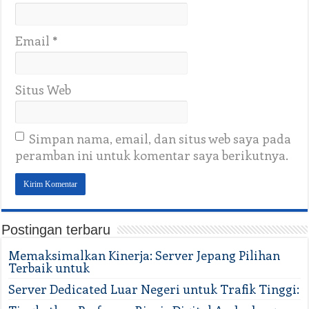
Email
*
Situs Web
Simpan nama, email, dan situs web saya pada
peramban ini untuk komentar saya berikutnya.
Postingan terbaru
Memaksimalkan Kinerja: Server Jepang Pilihan
Terbaik untuk
Server Dedicated Luar Negeri untuk Trafik Tinggi: