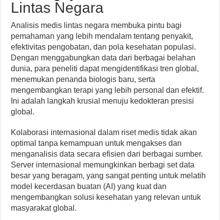
Lintas Negara
Analisis medis lintas negara membuka pintu bagi
pemahaman yang lebih mendalam tentang penyakit,
efektivitas pengobatan, dan pola kesehatan populasi.
Dengan menggabungkan data dari berbagai belahan
dunia, para peneliti dapat mengidentifikasi tren global,
menemukan penanda biologis baru, serta
mengembangkan terapi yang lebih personal dan efektif.
Ini adalah langkah krusial menuju kedokteran presisi
global.
Kolaborasi internasional dalam riset medis tidak akan
optimal tanpa kemampuan untuk mengakses dan
menganalisis data secara efisien dari berbagai sumber.
Server internasional memungkinkan berbagi set data
besar yang beragam, yang sangat penting untuk melatih
model kecerdasan buatan (AI) yang kuat dan
mengembangkan solusi kesehatan yang relevan untuk
masyarakat global.