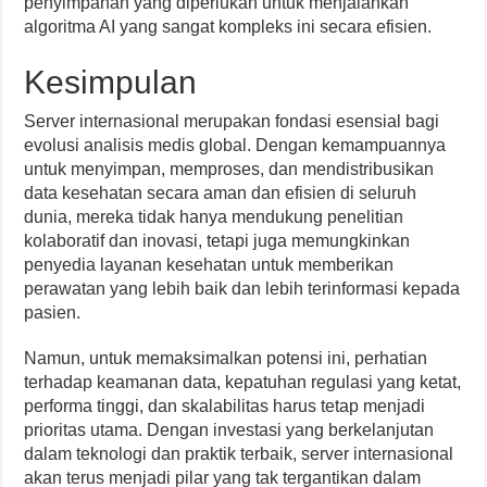
penyimpanan yang diperlukan untuk menjalankan
algoritma AI yang sangat kompleks ini secara efisien.
Kesimpulan
Server internasional merupakan fondasi esensial bagi
evolusi analisis medis global. Dengan kemampuannya
untuk menyimpan, memproses, dan mendistribusikan
data kesehatan secara aman dan efisien di seluruh
dunia, mereka tidak hanya mendukung penelitian
kolaboratif dan inovasi, tetapi juga memungkinkan
penyedia layanan kesehatan untuk memberikan
perawatan yang lebih baik dan lebih terinformasi kepada
pasien.
Namun, untuk memaksimalkan potensi ini, perhatian
terhadap keamanan data, kepatuhan regulasi yang ketat,
performa tinggi, dan skalabilitas harus tetap menjadi
prioritas utama. Dengan investasi yang berkelanjutan
dalam teknologi dan praktik terbaik, server internasional
akan terus menjadi pilar yang tak tergantikan dalam