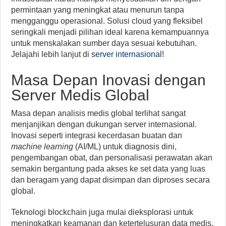
permintaan yang meningkat atau menurun tanpa
mengganggu operasional. Solusi cloud yang fleksibel
seringkali menjadi pilihan ideal karena kemampuannya
untuk menskalakan sumber daya sesuai kebutuhan.
Jelajahi lebih lanjut di
server internasional
!
Masa Depan Inovasi dengan
Server Medis Global
Masa depan analisis medis global terlihat sangat
menjanjikan dengan dukungan server internasional.
Inovasi seperti integrasi kecerdasan buatan dan
machine learning
(AI/ML) untuk diagnosis dini,
pengembangan obat, dan personalisasi perawatan akan
semakin bergantung pada akses ke set data yang luas
dan beragam yang dapat disimpan dan diproses secara
global.
Teknologi blockchain juga mulai dieksplorasi untuk
meningkatkan keamanan dan ketertelusuran data medis,