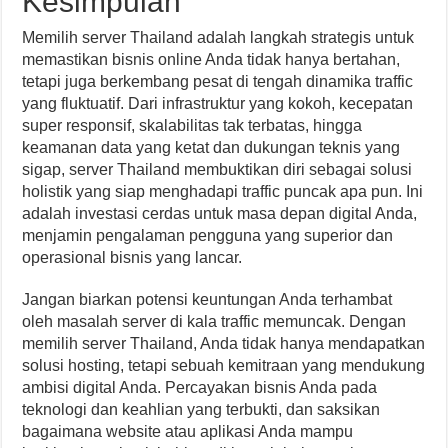
Kesimpulan
Memilih server Thailand adalah langkah strategis untuk
memastikan bisnis online Anda tidak hanya bertahan,
tetapi juga berkembang pesat di tengah dinamika traffic
yang fluktuatif. Dari infrastruktur yang kokoh, kecepatan
super responsif, skalabilitas tak terbatas, hingga
keamanan data yang ketat dan dukungan teknis yang
sigap, server Thailand membuktikan diri sebagai solusi
holistik yang siap menghadapi traffic puncak apa pun. Ini
adalah investasi cerdas untuk masa depan digital Anda,
menjamin pengalaman pengguna yang superior dan
operasional bisnis yang lancar.
Jangan biarkan potensi keuntungan Anda terhambat
oleh masalah server di kala traffic memuncak. Dengan
memilih server Thailand, Anda tidak hanya mendapatkan
solusi hosting, tetapi sebuah kemitraan yang mendukung
ambisi digital Anda. Percayakan bisnis Anda pada
teknologi dan keahlian yang terbukti, dan saksikan
bagaimana website atau aplikasi Anda mampu