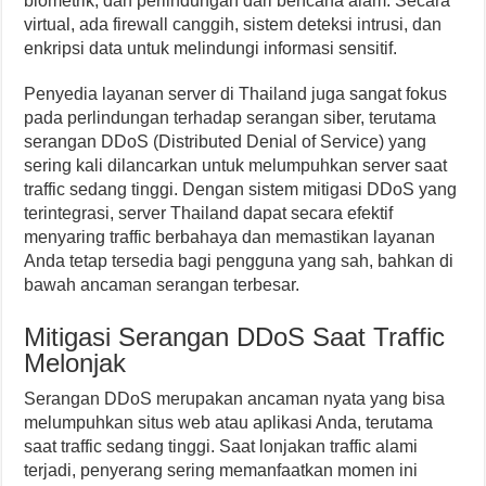
biometrik, dan perlindungan dari bencana alam. Secara
virtual, ada firewall canggih, sistem deteksi intrusi, dan
enkripsi data untuk melindungi informasi sensitif.
Penyedia layanan server di Thailand juga sangat fokus
pada perlindungan terhadap serangan siber, terutama
serangan DDoS (Distributed Denial of Service) yang
sering kali dilancarkan untuk melumpuhkan server saat
traffic sedang tinggi. Dengan sistem mitigasi DDoS yang
terintegrasi, server Thailand dapat secara efektif
menyaring traffic berbahaya dan memastikan layanan
Anda tetap tersedia bagi pengguna yang sah, bahkan di
bawah ancaman serangan terbesar.
Mitigasi Serangan DDoS Saat Traffic
Melonjak
Serangan DDoS merupakan ancaman nyata yang bisa
melumpuhkan situs web atau aplikasi Anda, terutama
saat traffic sedang tinggi. Saat lonjakan traffic alami
terjadi, penyerang sering memanfaatkan momen ini