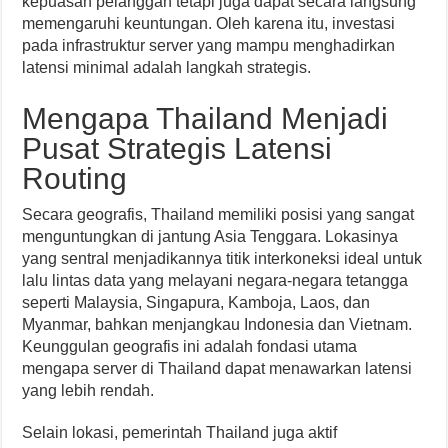
kepuasan pelanggan tetapi juga dapat secara langsung
memengaruhi keuntungan. Oleh karena itu, investasi
pada infrastruktur server yang mampu menghadirkan
latensi minimal adalah langkah strategis.
Mengapa Thailand Menjadi
Pusat Strategis Latensi
Routing
Secara geografis, Thailand memiliki posisi yang sangat
menguntungkan di jantung Asia Tenggara. Lokasinya
yang sentral menjadikannya titik interkoneksi ideal untuk
lalu lintas data yang melayani negara-negara tetangga
seperti Malaysia, Singapura, Kamboja, Laos, dan
Myanmar, bahkan menjangkau Indonesia dan Vietnam.
Keunggulan geografis ini adalah fondasi utama
mengapa server di Thailand dapat menawarkan latensi
yang lebih rendah.
Selain lokasi, pemerintah Thailand juga aktif