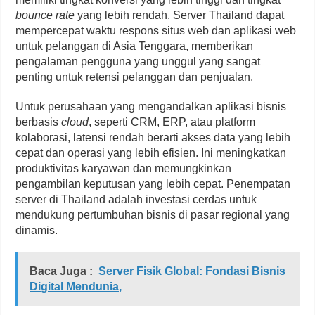
bounce rate
yang lebih rendah. Server Thailand dapat
mempercepat waktu respons situs web dan aplikasi web
untuk pelanggan di Asia Tenggara, memberikan
pengalaman pengguna yang unggul yang sangat
penting untuk retensi pelanggan dan penjualan.
Untuk perusahaan yang mengandalkan aplikasi bisnis
berbasis
cloud
, seperti CRM, ERP, atau platform
kolaborasi, latensi rendah berarti akses data yang lebih
cepat dan operasi yang lebih efisien. Ini meningkatkan
produktivitas karyawan dan memungkinkan
pengambilan keputusan yang lebih cepat. Penempatan
server di Thailand adalah investasi cerdas untuk
mendukung pertumbuhan bisnis di pasar regional yang
dinamis.
Baca Juga :
Server Fisik Global: Fondasi Bisnis
Digital Mendunia,