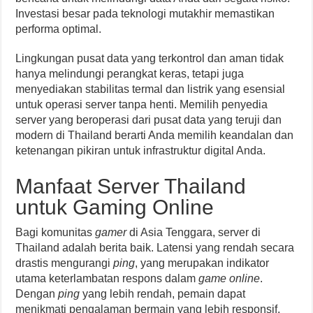
Investasi besar pada teknologi mutakhir memastikan
performa optimal.
Lingkungan pusat data yang terkontrol dan aman tidak
hanya melindungi perangkat keras, tetapi juga
menyediakan stabilitas termal dan listrik yang esensial
untuk operasi server tanpa henti. Memilih penyedia
server yang beroperasi dari pusat data yang teruji dan
modern di Thailand berarti Anda memilih keandalan dan
ketenangan pikiran untuk infrastruktur digital Anda.
Manfaat Server Thailand
untuk Gaming Online
Bagi komunitas
gamer
di Asia Tenggara, server di
Thailand adalah berita baik. Latensi yang rendah secara
drastis mengurangi
ping
, yang merupakan indikator
utama keterlambatan respons dalam
game online
.
Dengan
ping
yang lebih rendah, pemain dapat
menikmati pengalaman bermain yang lebih responsif,