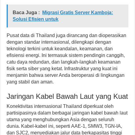
Baca Juga :
Migrasi Gratis Server Kamboja:
Solusi Efisien untuk
Pusat data di Thailand juga dirancang dan dioperasikan
dengan standar internasional, dilengkapi dengan
teknologi terkini untuk keandalan, keamanan, dan
efisiensi energi. Ini termasuk sistem pendingin canggih,
catu daya redundan, dan langkah-langkah keamanan
fisik serta siber yang ketat. Infrastruktur yang kuat ini
menjamin bahwa server Anda beroperasi di lingkungan
yang stabil dan aman.
Jaringan Kabel Bawah Laut yang Kuat
Konektivitas internasional Thailand diperkuat oleh
partisipasinya dalam berbagai jaringan kabel bawah laut
utama yang menghubungkan Asia dengan seluruh
dunia. Kabel-kabel ini, seperti AAE-1, SMW3, TGN-IA,
dan SJC2, menyediakan jalur data berkapasitas tinggi