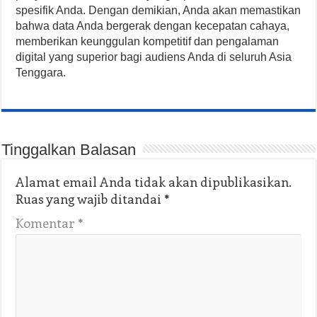
spesifik Anda. Dengan demikian, Anda akan memastikan
bahwa data Anda bergerak dengan kecepatan cahaya,
memberikan keunggulan kompetitif dan pengalaman
digital yang superior bagi audiens Anda di seluruh Asia
Tenggara.
Tinggalkan Balasan
Alamat email Anda tidak akan dipublikasikan.
Ruas yang wajib ditandai
*
Komentar
*