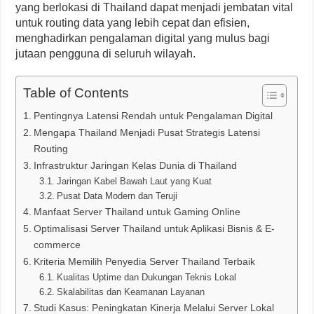
yang berlokasi di Thailand dapat menjadi jembatan vital
untuk routing data yang lebih cepat dan efisien,
menghadirkan pengalaman digital yang mulus bagi
jutaan pengguna di seluruh wilayah.
Table of Contents
Pentingnya Latensi Rendah untuk Pengalaman Digital
Mengapa Thailand Menjadi Pusat Strategis Latensi
Routing
Infrastruktur Jaringan Kelas Dunia di Thailand
Jaringan Kabel Bawah Laut yang Kuat
Pusat Data Modern dan Teruji
Manfaat Server Thailand untuk Gaming Online
Optimalisasi Server Thailand untuk Aplikasi Bisnis & E-
commerce
Kriteria Memilih Penyedia Server Thailand Terbaik
Kualitas Uptime dan Dukungan Teknis Lokal
Skalabilitas dan Keamanan Layanan
Studi Kasus: Peningkatan Kinerja Melalui Server Lokal