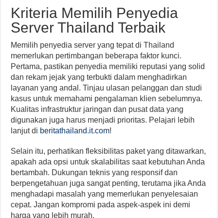
Kriteria Memilih Penyedia
Server Thailand Terbaik
Memilih penyedia server yang tepat di Thailand
memerlukan pertimbangan beberapa faktor kunci.
Pertama, pastikan penyedia memiliki reputasi yang solid
dan rekam jejak yang terbukti dalam menghadirkan
layanan yang andal. Tinjau ulasan pelanggan dan studi
kasus untuk memahami pengalaman klien sebelumnya.
Kualitas infrastruktur jaringan dan pusat data yang
digunakan juga harus menjadi prioritas. Pelajari lebih
lanjut di
beritathailand.it.com
!
Selain itu, perhatikan fleksibilitas paket yang ditawarkan,
apakah ada opsi untuk skalabilitas saat kebutuhan Anda
bertambah. Dukungan teknis yang responsif dan
berpengetahuan juga sangat penting, terutama jika Anda
menghadapi masalah yang memerlukan penyelesaian
cepat. Jangan kompromi pada aspek-aspek ini demi
harga yang lebih murah.