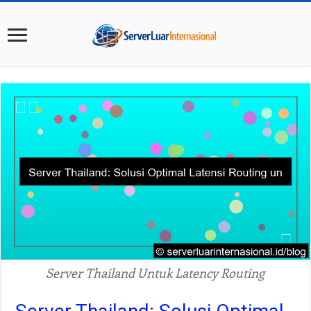
Server Thailand Untuk Latency Routing