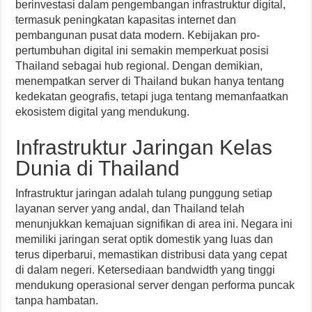
berinvestasi dalam pengembangan infrastruktur digital,
termasuk peningkatan kapasitas internet dan
pembangunan pusat data modern. Kebijakan pro-
pertumbuhan digital ini semakin memperkuat posisi
Thailand sebagai hub regional. Dengan demikian,
menempatkan server di Thailand bukan hanya tentang
kedekatan geografis, tetapi juga tentang memanfaatkan
ekosistem digital yang mendukung.
Infrastruktur Jaringan Kelas
Dunia di Thailand
Infrastruktur jaringan adalah tulang punggung setiap
layanan server yang andal, dan Thailand telah
menunjukkan kemajuan signifikan di area ini. Negara ini
memiliki jaringan serat optik domestik yang luas dan
terus diperbarui, memastikan distribusi data yang cepat
di dalam negeri. Ketersediaan bandwidth yang tinggi
mendukung operasional server dengan performa puncak
tanpa hambatan.