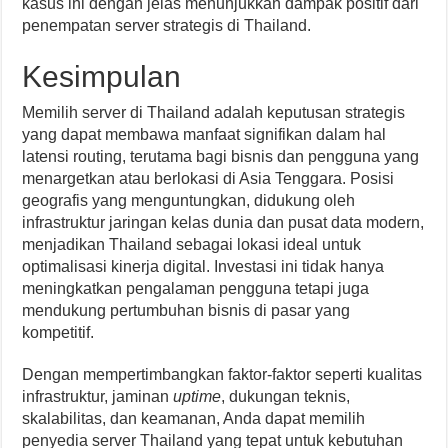
kasus ini dengan jelas menunjukkan dampak positif dari
penempatan server strategis di Thailand.
Kesimpulan
Memilih server di Thailand adalah keputusan strategis
yang dapat membawa manfaat signifikan dalam hal
latensi routing, terutama bagi bisnis dan pengguna yang
menargetkan atau berlokasi di Asia Tenggara. Posisi
geografis yang menguntungkan, didukung oleh
infrastruktur jaringan kelas dunia dan pusat data modern,
menjadikan Thailand sebagai lokasi ideal untuk
optimalisasi kinerja digital. Investasi ini tidak hanya
meningkatkan pengalaman pengguna tetapi juga
mendukung pertumbuhan bisnis di pasar yang
kompetitif.
Dengan mempertimbangkan faktor-faktor seperti kualitas
infrastruktur, jaminan
uptime
, dukungan teknis,
skalabilitas, dan keamanan, Anda dapat memilih
penyedia server Thailand yang tepat untuk kebutuhan