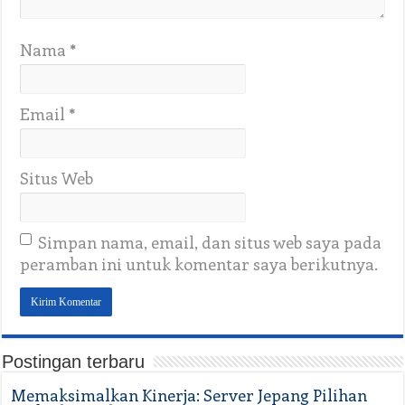
Nama
*
Email
*
Situs Web
Simpan nama, email, dan situs web saya pada
peramban ini untuk komentar saya berikutnya.
Postingan terbaru
Memaksimalkan Kinerja: Server Jepang Pilihan