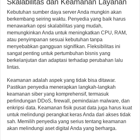
Skalabilitas dan Keamanan Layanan
Kebutuhan sumber daya server Anda mungkin akan
berkembang seiring waktu. Penyedia yang baik harus
menawarkan opsi skalabilitas yang mudah,
memungkinkan Anda untuk meningkatkan CPU, RAM,
atau penyimpanan sesuai kebutuhan tanpa
menyebabkan gangguan signifikan. Fleksibilitas ini
sangat penting untuk pertumbuhan bisnis yang
berkelanjutan dan adaptasi terhadap perubahan lalu
lintas.
Keamanan adalah aspek yang tidak bisa ditawar.
Pastikan penyedia menerapkan langkah-langkah
keamanan siber yang komprehensif, termasuk
perlindungan DDoS, firewall, pemindaian malware, dan
enkripsi data. Keamanan fisik pusat data juga harus kuat
untuk melindungi perangkat keras Anda dari akses tidak
sah. Memilih penyedia yang serius tentang keamanan
akan melindungi aset digital Anda yang berharga.