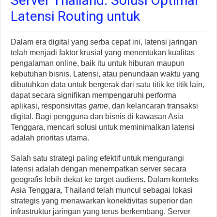
Server Thailand: Solusi Optimal
Latensi Routing untuk
Dalam era digital yang serba cepat ini, latensi jaringan
telah menjadi faktor krusial yang menentukan kualitas
pengalaman online, baik itu untuk hiburan maupun
kebutuhan bisnis. Latensi, atau penundaan waktu yang
dibutuhkan data untuk bergerak dari satu titik ke titik lain,
dapat secara signifikan mempengaruhi performa
aplikasi, responsivitas
game
, dan kelancaran transaksi
digital. Bagi pengguna dan bisnis di kawasan Asia
Tenggara, mencari solusi untuk meminimalkan latensi
adalah prioritas utama.
Salah satu strategi paling efektif untuk mengurangi
latensi adalah dengan menempatkan server secara
geografis lebih dekat ke target audiens. Dalam konteks
Asia Tenggara, Thailand telah muncul sebagai lokasi
strategis yang menawarkan konektivitas superior dan
infrastruktur jaringan yang terus berkembang. Server