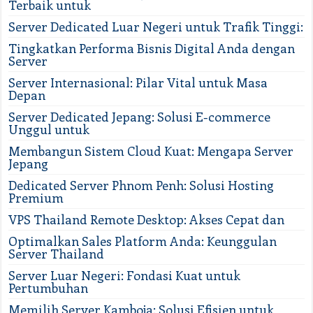
Terbaik untuk
Server Dedicated Luar Negeri untuk Trafik Tinggi:
Tingkatkan Performa Bisnis Digital Anda dengan
Server
Server Internasional: Pilar Vital untuk Masa
Depan
Server Dedicated Jepang: Solusi E-commerce
Unggul untuk
Membangun Sistem Cloud Kuat: Mengapa Server
Jepang
Dedicated Server Phnom Penh: Solusi Hosting
Premium
VPS Thailand Remote Desktop: Akses Cepat dan
Optimalkan Sales Platform Anda: Keunggulan
Server Thailand
Server Luar Negeri: Fondasi Kuat untuk
Pertumbuhan
Memilih Server Kamboja: Solusi Efisien untuk