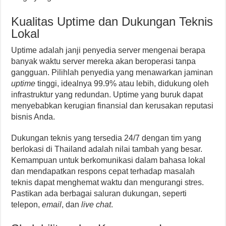
Kualitas Uptime dan Dukungan Teknis
Lokal
Uptime adalah janji penyedia server mengenai berapa
banyak waktu server mereka akan beroperasi tanpa
gangguan. Pilihlah penyedia yang menawarkan jaminan
uptime
tinggi, idealnya 99.9% atau lebih, didukung oleh
infrastruktur yang redundan. Uptime yang buruk dapat
menyebabkan kerugian finansial dan kerusakan reputasi
bisnis Anda.
Dukungan teknis yang tersedia 24/7 dengan tim yang
berlokasi di Thailand adalah nilai tambah yang besar.
Kemampuan untuk berkomunikasi dalam bahasa lokal
dan mendapatkan respons cepat terhadap masalah
teknis dapat menghemat waktu dan mengurangi stres.
Pastikan ada berbagai saluran dukungan, seperti
telepon,
email
, dan
live chat
.