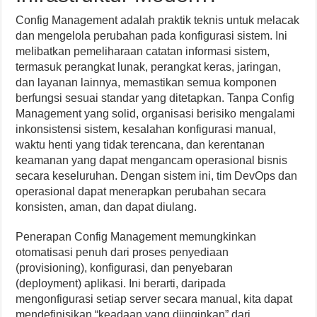
Config Management adalah praktik teknis untuk melacak
dan mengelola perubahan pada konfigurasi sistem. Ini
melibatkan pemeliharaan catatan informasi sistem,
termasuk perangkat lunak, perangkat keras, jaringan,
dan layanan lainnya, memastikan semua komponen
berfungsi sesuai standar yang ditetapkan. Tanpa Config
Management yang solid, organisasi berisiko mengalami
inkonsistensi sistem, kesalahan konfigurasi manual,
waktu henti yang tidak terencana, dan kerentanan
keamanan yang dapat mengancam operasional bisnis
secara keseluruhan. Dengan sistem ini, tim DevOps dan
operasional dapat menerapkan perubahan secara
konsisten, aman, dan dapat diulang.
Penerapan Config Management memungkinkan
otomatisasi penuh dari proses penyediaan
(provisioning), konfigurasi, dan penyebaran
(deployment) aplikasi. Ini berarti, daripada
mengonfigurasi setiap server secara manual, kita dapat
mendefinisikan “keadaan yang diinginkan” dari