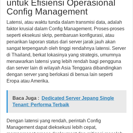
untuk Efisiensi Operasional
Config Management
Latensi, atau waktu tunda dalam transmisi data, adalah
faktor krusial dalam Config Management. Proses-proses
seperti eksekusi skrip, pembaruan konfigurasi, atau
penarikan laporan status dari server jarak jauh akan
sangat terpengaruh oleh tinggi rendahnya latensi. Server
di Thailand, berkat lokasinya yang strategis, umumnya
menawarkan latensi yang lebih rendah bagi pengguna
dan server lain di wilayah Asia Tenggara dibandingkan
dengan server yang berlokasi di benua lain seperti
Eropa atau Amerika.
Baca Juga :
Dedicated Server Jepang Single
Tenant: Performa Terbaik
Dengan latensi yang rendah, perintah Config
Management dapat dieksekusi lebih cepat,