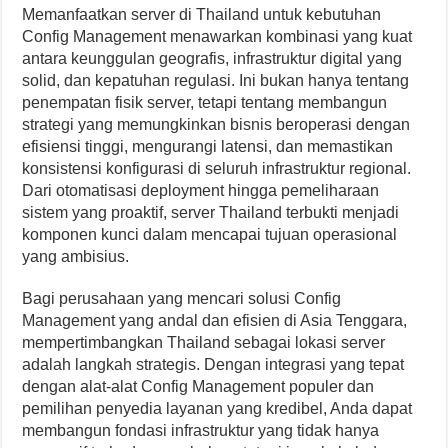
Memanfaatkan server di Thailand untuk kebutuhan
Config Management menawarkan kombinasi yang kuat
antara keunggulan geografis, infrastruktur digital yang
solid, dan kepatuhan regulasi. Ini bukan hanya tentang
penempatan fisik server, tetapi tentang membangun
strategi yang memungkinkan bisnis beroperasi dengan
efisiensi tinggi, mengurangi latensi, dan memastikan
konsistensi konfigurasi di seluruh infrastruktur regional.
Dari otomatisasi deployment hingga pemeliharaan
sistem yang proaktif, server Thailand terbukti menjadi
komponen kunci dalam mencapai tujuan operasional
yang ambisius.
Bagi perusahaan yang mencari solusi Config
Management yang andal dan efisien di Asia Tenggara,
mempertimbangkan Thailand sebagai lokasi server
adalah langkah strategis. Dengan integrasi yang tepat
dengan alat-alat Config Management populer dan
pemilihan penyedia layanan yang kredibel, Anda dapat
membangun fondasi infrastruktur yang tidak hanya