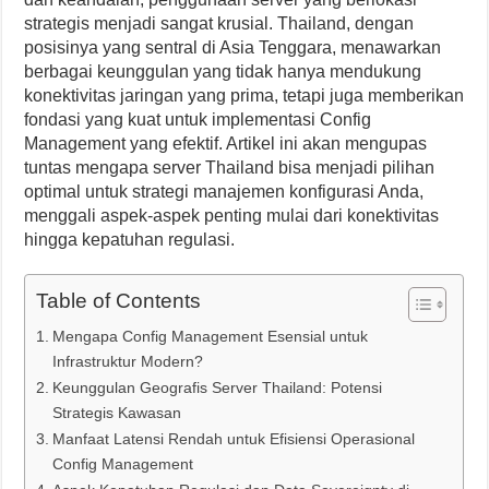
strategis menjadi sangat krusial. Thailand, dengan
posisinya yang sentral di Asia Tenggara, menawarkan
berbagai keunggulan yang tidak hanya mendukung
konektivitas jaringan yang prima, tetapi juga memberikan
fondasi yang kuat untuk implementasi Config
Management yang efektif. Artikel ini akan mengupas
tuntas mengapa server Thailand bisa menjadi pilihan
optimal untuk strategi manajemen konfigurasi Anda,
menggali aspek-aspek penting mulai dari konektivitas
hingga kepatuhan regulasi.
Table of Contents
Mengapa Config Management Esensial untuk
Infrastruktur Modern?
Keunggulan Geografis Server Thailand: Potensi
Strategis Kawasan
Manfaat Latensi Rendah untuk Efisiensi Operasional
Config Management