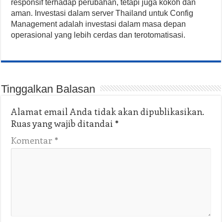
responsif terhadap perubahan, tetapi juga kokoh dan
aman. Investasi dalam server Thailand untuk Config
Management adalah investasi dalam masa depan
operasional yang lebih cerdas dan terotomatisasi.
Tinggalkan Balasan
Alamat email Anda tidak akan dipublikasikan.
Ruas yang wajib ditandai
*
Komentar
*