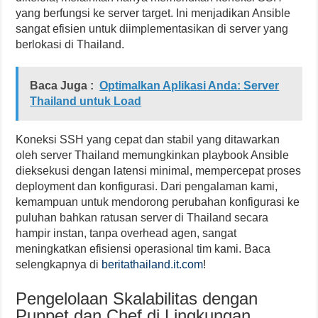
yang berfungsi ke server target. Ini menjadikan Ansible
sangat efisien untuk diimplementasikan di server yang
berlokasi di Thailand.
Baca Juga :
Optimalkan Aplikasi Anda: Server
Thailand untuk Load
Koneksi SSH yang cepat dan stabil yang ditawarkan
oleh server Thailand memungkinkan playbook Ansible
dieksekusi dengan latensi minimal, mempercepat proses
deployment dan konfigurasi. Dari pengalaman kami,
kemampuan untuk mendorong perubahan konfigurasi ke
puluhan bahkan ratusan server di Thailand secara
hampir instan, tanpa overhead agen, sangat
meningkatkan efisiensi operasional tim kami. Baca
selengkapnya di
beritathailand.it.com
!
Pengelolaan Skalabilitas dengan
Puppet dan Chef di Lingkungan