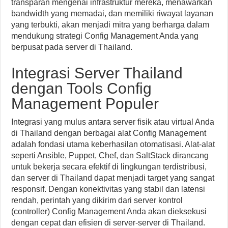
transparan mengenai infrastruktur mereka, menawarkan
bandwidth yang memadai, dan memiliki riwayat layanan
yang terbukti, akan menjadi mitra yang berharga dalam
mendukung strategi Config Management Anda yang
berpusat pada server di Thailand.
Integrasi Server Thailand
dengan Tools Config
Management Populer
Integrasi yang mulus antara server fisik atau virtual Anda
di Thailand dengan berbagai alat Config Management
adalah fondasi utama keberhasilan otomatisasi. Alat-alat
seperti Ansible, Puppet, Chef, dan SaltStack dirancang
untuk bekerja secara efektif di lingkungan terdistribusi,
dan server di Thailand dapat menjadi target yang sangat
responsif. Dengan konektivitas yang stabil dan latensi
rendah, perintah yang dikirim dari server kontrol
(controller) Config Management Anda akan dieksekusi
dengan cepat dan efisien di server-server di Thailand.