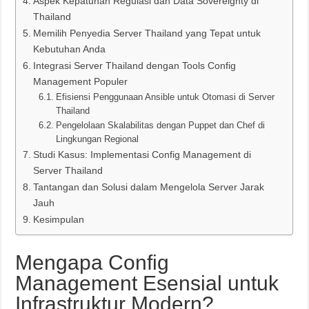
Aspek Kepatuhan Regulasi dan Data Sovereignty di
Thailand
Memilih Penyedia Server Thailand yang Tepat untuk
Kebutuhan Anda
Integrasi Server Thailand dengan Tools Config
Management Populer
Efisiensi Penggunaan Ansible untuk Otomasi di Server
Thailand
Pengelolaan Skalabilitas dengan Puppet dan Chef di
Lingkungan Regional
Studi Kasus: Implementasi Config Management di
Server Thailand
Tantangan dan Solusi dalam Mengelola Server Jarak
Jauh
Kesimpulan
Mengapa Config
Management Esensial untuk
Infrastruktur Modern?