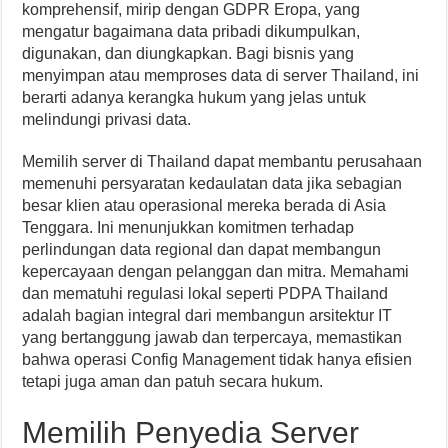
komprehensif, mirip dengan GDPR Eropa, yang
mengatur bagaimana data pribadi dikumpulkan,
digunakan, dan diungkapkan. Bagi bisnis yang
menyimpan atau memproses data di server Thailand, ini
berarti adanya kerangka hukum yang jelas untuk
melindungi privasi data.
Memilih server di Thailand dapat membantu perusahaan
memenuhi persyaratan kedaulatan data jika sebagian
besar klien atau operasional mereka berada di Asia
Tenggara. Ini menunjukkan komitmen terhadap
perlindungan data regional dan dapat membangun
kepercayaan dengan pelanggan dan mitra. Memahami
dan mematuhi regulasi lokal seperti PDPA Thailand
adalah bagian integral dari membangun arsitektur IT
yang bertanggung jawab dan terpercaya, memastikan
bahwa operasi Config Management tidak hanya efisien
tetapi juga aman dan patuh secara hukum.
Memilih Penyedia Server