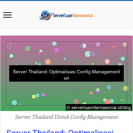
Server Thailand Untuk Config Management