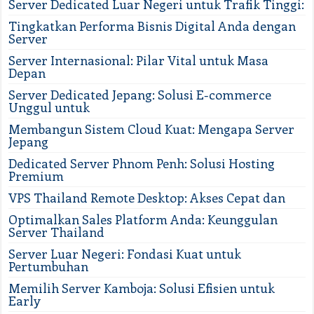
Server Dedicated Luar Negeri untuk Trafik Tinggi:
Tingkatkan Performa Bisnis Digital Anda dengan
Server
Server Internasional: Pilar Vital untuk Masa
Depan
Server Dedicated Jepang: Solusi E-commerce
Unggul untuk
Membangun Sistem Cloud Kuat: Mengapa Server
Jepang
Dedicated Server Phnom Penh: Solusi Hosting
Premium
VPS Thailand Remote Desktop: Akses Cepat dan
Optimalkan Sales Platform Anda: Keunggulan
Server Thailand
Server Luar Negeri: Fondasi Kuat untuk
Pertumbuhan
Memilih Server Kamboja: Solusi Efisien untuk
Early