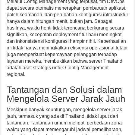
Melalui Config Management yang terpusat, tim DevOps
dapat secara otomatis menerapkan pembaruan aplikasi,
patch keamanan, dan perubahan konfigurasi infrastruktur
hanya dalam hitungan menit, bukan jam. Sebagai
hasilnya, waktu henti tidak terencana berkurang secara
signifikan, kecepatan deployment fitur baru meningkat,
dan inkonsistensi konfigurasi hampir nihil. Keberhasilan
ini tidak hanya meningkatkan efisiensi operasional tetapi
juga memperkuat kepercayaan pelanggan terhadap
layanan mereka, membuktikan bahwa server Thailand
adalah aset strategis untuk Config Management
regional.
Tantangan dan Solusi dalam
Mengelola Server Jarak Jauh
Meskipun banyak keuntungan, mengelola server jarak
jauh, termasuk yang ada di Thailand, tidak luput dari
tantangan. Tantangan umum meliputi perbedaan zona
waktu yang dapat memengaruhi jadwal pemeliharaan,