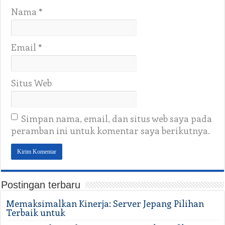
Nama
*
Email
*
Situs Web
Simpan nama, email, dan situs web saya pada
peramban ini untuk komentar saya berikutnya.
Postingan terbaru
Memaksimalkan Kinerja: Server Jepang Pilihan
Terbaik untuk