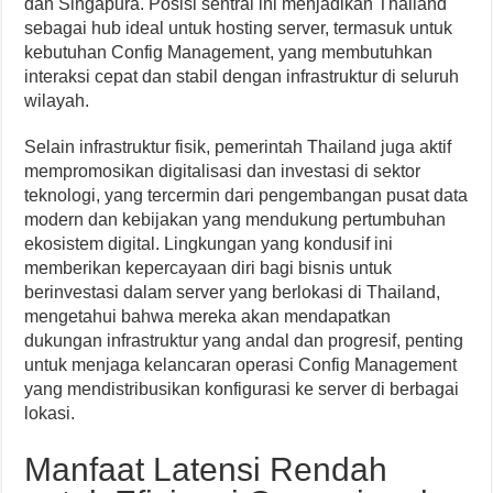
dan Singapura. Posisi sentral ini menjadikan Thailand
sebagai hub ideal untuk hosting server, termasuk untuk
kebutuhan Config Management, yang membutuhkan
interaksi cepat dan stabil dengan infrastruktur di seluruh
wilayah.
Selain infrastruktur fisik, pemerintah Thailand juga aktif
mempromosikan digitalisasi dan investasi di sektor
teknologi, yang tercermin dari pengembangan pusat data
modern dan kebijakan yang mendukung pertumbuhan
ekosistem digital. Lingkungan yang kondusif ini
memberikan kepercayaan diri bagi bisnis untuk
berinvestasi dalam server yang berlokasi di Thailand,
mengetahui bahwa mereka akan mendapatkan
dukungan infrastruktur yang andal dan progresif, penting
untuk menjaga kelancaran operasi Config Management
yang mendistribusikan konfigurasi ke server di berbagai
lokasi.
Manfaat Latensi Rendah