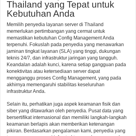
Thailand yang Tepat untuk
Kebutuhan Anda
Memilih penyedia layanan server di Thailand
memerlukan pertimbangan yang cermat untuk
memastikan kebutuhan Config Management Anda
terpenuhi. Fokuslah pada penyedia yang menawarkan
jaminan tingkat layanan (SLA) yang tinggi, dukungan
teknis 24/7, dan infrastruktur jaringan yang tangguh.
Keandalan adalah kunci, karena setiap gangguan pada
konektivitas atau ketersediaan server dapat
mengganggu proses Config Management, yang pada
akhirnya memengaruhi stabilitas keseluruhan
infrastruktur Anda.
Selain itu, perhatikan juga aspek keamanan fisik dan
siber yang ditawarkan oleh penyedia. Pusat data yang
bersertifikat internasional dan memiliki langkah-langkah
keamanan berlapis akan memberikan ketenangan
pikiran. Berdasarkan pengalaman kami, penyedia yang