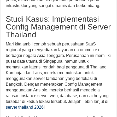
infrastruktur yang sangat dinamis dan berkembang.
Studi Kasus: Implementasi
Config Management di Server
Thailand
Mari kita ambil contoh sebuah perusahaan SaaS
regional yang menyediakan layanan e-commerce di
berbagai negara Asia Tenggara. Perusahaan ini memiliki
pusat data utama di Singapura, namun untuk
memastikan latensi rendah bagi pengguna di Thailand,
Kamboja, dan Laos, mereka memutuskan untuk
menggunakan server tambahan yang berlokasi di
Bangkok. Dengan menerapkan Config Management
menggunakan Ansible, mereka berhasil mengelola
ratusan instance server web, database, dan cache yang
tersebar di kedua lokasi tersebut. Jelajahi lebih lanjut di
server thailand 2026
!