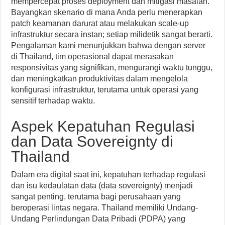
mempercepat proses deployment dan mitigasi masalah.
Bayangkan skenario di mana Anda perlu menerapkan
patch keamanan darurat atau melakukan scale-up
infrastruktur secara instan; setiap milidetik sangat berarti.
Pengalaman kami menunjukkan bahwa dengan server
di Thailand, tim operasional dapat merasakan
responsivitas yang signifikan, mengurangi waktu tunggu,
dan meningkatkan produktivitas dalam mengelola
konfigurasi infrastruktur, terutama untuk operasi yang
sensitif terhadap waktu.
Aspek Kepatuhan Regulasi
dan Data Sovereignty di
Thailand
Dalam era digital saat ini, kepatuhan terhadap regulasi
dan isu kedaulatan data (data sovereignty) menjadi
sangat penting, terutama bagi perusahaan yang
beroperasi lintas negara. Thailand memiliki Undang-
Undang Perlindungan Data Pribadi (PDPA) yang