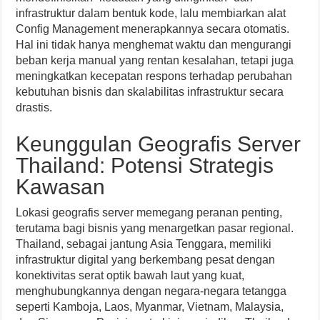
infrastruktur dalam bentuk kode, lalu membiarkan alat
Config Management menerapkannya secara otomatis.
Hal ini tidak hanya menghemat waktu dan mengurangi
beban kerja manual yang rentan kesalahan, tetapi juga
meningkatkan kecepatan respons terhadap perubahan
kebutuhan bisnis dan skalabilitas infrastruktur secara
drastis.
Keunggulan Geografis Server
Thailand: Potensi Strategis
Kawasan
Lokasi geografis server memegang peranan penting,
terutama bagi bisnis yang menargetkan pasar regional.
Thailand, sebagai jantung Asia Tenggara, memiliki
infrastruktur digital yang berkembang pesat dengan
konektivitas serat optik bawah laut yang kuat,
menghubungkannya dengan negara-negara tetangga
seperti Kamboja, Laos, Myanmar, Vietnam, Malaysia,