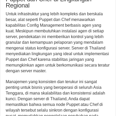
Regional
Untuk infrastruktur yang lebih kompleks dan berskala
besar, alat seperti Puppet dan Chef menawarkan
kapabilitas Config Management berbasis agen yang
kuat. Meskipun membutuhkan instalasi agen di setiap
server, pendekatan ini memberikan kontrol yang lebih
granular dan kemampuan pelaporan yang mendalam
mengenai status konfigurasi server. Server di Thailand
menyediakan lingkungan yang ideal untuk implementasi
Puppet dan Chef karena stabilitas jaringan yang
memungkinkan agen untuk berkomunikasi secara teratur
dengan server master.
Manajemen yang konsisten dan terukur ini sangat
penting untuk bisnis yang beroperasi di seluruh Asia
Tenggara, di mana skalabilitas dan konsistensi adalah
kunci. Dengan server di Thailand, Anda dapat
memastikan bahwa semua node Puppet atau Chef di
wilayah tersebut selalu sinkron dengan konfigurasi
pusat, memudahkan pengelolaan perubahan pada