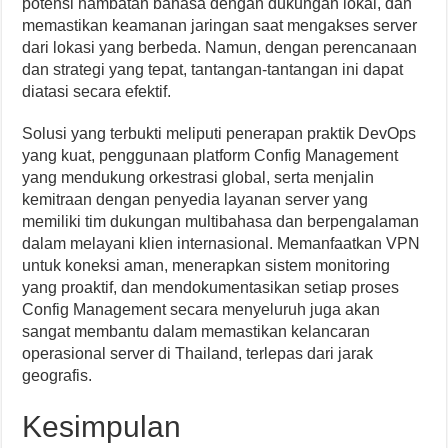
potensi hambatan bahasa dengan dukungan lokal, dan
memastikan keamanan jaringan saat mengakses server
dari lokasi yang berbeda. Namun, dengan perencanaan
dan strategi yang tepat, tantangan-tantangan ini dapat
diatasi secara efektif.
Solusi yang terbukti meliputi penerapan praktik DevOps
yang kuat, penggunaan platform Config Management
yang mendukung orkestrasi global, serta menjalin
kemitraan dengan penyedia layanan server yang
memiliki tim dukungan multibahasa dan berpengalaman
dalam melayani klien internasional. Memanfaatkan VPN
untuk koneksi aman, menerapkan sistem monitoring
yang proaktif, dan mendokumentasikan setiap proses
Config Management secara menyeluruh juga akan
sangat membantu dalam memastikan kelancaran
operasional server di Thailand, terlepas dari jarak
geografis.
Kesimpulan