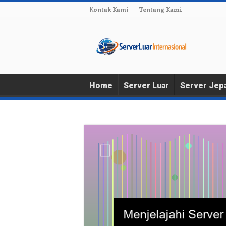
Kontak Kami
Tentang Kami
Home
Server Luar
Server Jep