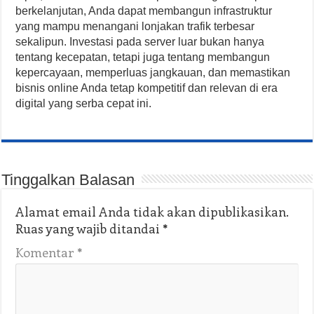
berkelanjutan, Anda dapat membangun infrastruktur
yang mampu menangani lonjakan trafik terbesar
sekalipun. Investasi pada server luar bukan hanya
tentang kecepatan, tetapi juga tentang membangun
kepercayaan, memperluas jangkauan, dan memastikan
bisnis online Anda tetap kompetitif dan relevan di era
digital yang serba cepat ini.
Tinggalkan Balasan
Alamat email Anda tidak akan dipublikasikan.
Ruas yang wajib ditandai
*
Komentar
*