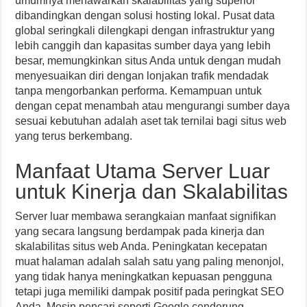
umumnya menawarkan skalabilitas yang superior
dibandingkan dengan solusi hosting lokal. Pusat data
global seringkali dilengkapi dengan infrastruktur yang
lebih canggih dan kapasitas sumber daya yang lebih
besar, memungkinkan situs Anda untuk dengan mudah
menyesuaikan diri dengan lonjakan trafik mendadak
tanpa mengorbankan performa. Kemampuan untuk
dengan cepat menambah atau mengurangi sumber daya
sesuai kebutuhan adalah aset tak ternilai bagi situs web
yang terus berkembang.
Manfaat Utama Server Luar
untuk Kinerja dan Skalabilitas
Server luar membawa serangkaian manfaat signifikan
yang secara langsung berdampak pada kinerja dan
skalabilitas situs web Anda. Peningkatan kecepatan
muat halaman adalah salah satu yang paling menonjol,
yang tidak hanya meningkatkan kepuasan pengguna
tetapi juga memiliki dampak positif pada peringkat SEO
Anda. Mesin pencari seperti Google cenderung