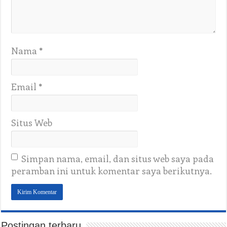
Nama
*
Email
*
Situs Web
Simpan nama, email, dan situs web saya pada
peramban ini untuk komentar saya berikutnya.
Postingan terbaru