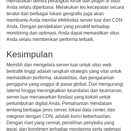
memastikan semua perangkat lunak dan plugin di situs
Anda selalu diperbarui. Melakukan tes kecepatan secara
teratur dari berbagai lokasi geografis juga akan
membantu Anda menilai efektivitas server luar dan CDN
Anda. Dengan pendekatan yang proaktif terhadap
monitoring dan optimasi, Anda dapat memastikan situs
Anda selalu memberikan performa terbaik.
Kesimpulan
Memilih dan mengelola server luar untuk situs web
bertrafik tinggi adalah langkah strategis yang vital untuk
memastikan performa, skalabilitas, dan pengalaman
pengguna yang unggul di pasar global. Dari mengurangi
latensi hingga meningkatkan keandalan dan keamanan,
server luar menawarkan fondasi yang kokoh untuk
pertumbuhan digital Anda. Pemahaman mendalam
tentang berbagai jenis server, lokasi data center, dan
integrasi dengan CDN, adalah kunci keberhasilan.
Dengan riset yang cermat, pemilihan penyedia yang
tepat, dan komitmen terhadap monitoring serta optimasi