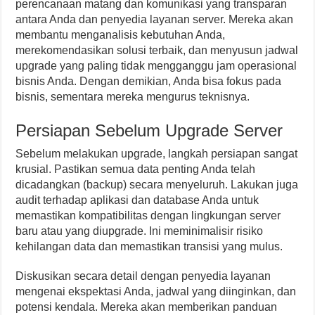
perencanaan matang dan komunikasi yang transparan
antara Anda dan penyedia layanan server. Mereka akan
membantu menganalisis kebutuhan Anda,
merekomendasikan solusi terbaik, dan menyusun jadwal
upgrade yang paling tidak mengganggu jam operasional
bisnis Anda. Dengan demikian, Anda bisa fokus pada
bisnis, sementara mereka mengurus teknisnya.
Persiapan Sebelum Upgrade Server
Sebelum melakukan upgrade, langkah persiapan sangat
krusial. Pastikan semua data penting Anda telah
dicadangkan (backup) secara menyeluruh. Lakukan juga
audit terhadap aplikasi dan database Anda untuk
memastikan kompatibilitas dengan lingkungan server
baru atau yang diupgrade. Ini meminimalisir risiko
kehilangan data dan memastikan transisi yang mulus.
Diskusikan secara detail dengan penyedia layanan
mengenai ekspektasi Anda, jadwal yang diinginkan, dan
potensi kendala. Mereka akan memberikan panduan