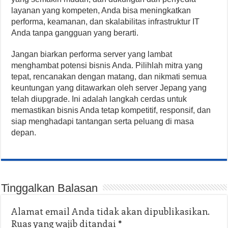
layanan yang kompeten, Anda bisa meningkatkan
performa, keamanan, dan skalabilitas infrastruktur IT
Anda tanpa gangguan yang berarti.
Jangan biarkan performa server yang lambat
menghambat potensi bisnis Anda. Pilihlah mitra yang
tepat, rencanakan dengan matang, dan nikmati semua
keuntungan yang ditawarkan oleh server Jepang yang
telah diupgrade. Ini adalah langkah cerdas untuk
memastikan bisnis Anda tetap kompetitif, responsif, dan
siap menghadapi tantangan serta peluang di masa
depan.
Tinggalkan Balasan
Alamat email Anda tidak akan dipublikasikan.
Ruas yang wajib ditandai
*