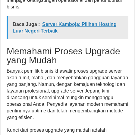
menjaga kelangsungan operasional dan pertumbuhan
bisnis.
Baca Juga :
Server Kamboja: Pilihan Hosting
Luar Negeri Terbaik
Memahami Proses Upgrade
yang Mudah
Banyak pemilik bisnis khawatir proses upgrade server
akan rumit, mahal, dan menyebabkan gangguan layanan
yang panjang. Namun, dengan kemajuan teknologi dan
layanan profesional, upgrade server Jepang kini
dirancang untuk seminimal mungkin mengganggu
operasional Anda. Penyedia layanan modern memahami
pentingnya uptime dan telah mengembangkan metode
yang efisien.
Kunci dari proses upgrade yang mudah adalah