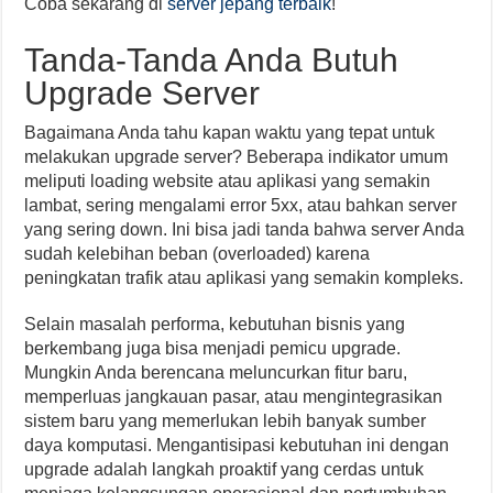
Coba sekarang di
server jepang terbaik
!
Tanda-Tanda Anda Butuh
Upgrade Server
Bagaimana Anda tahu kapan waktu yang tepat untuk
melakukan upgrade server? Beberapa indikator umum
meliputi loading website atau aplikasi yang semakin
lambat, sering mengalami error 5xx, atau bahkan server
yang sering down. Ini bisa jadi tanda bahwa server Anda
sudah kelebihan beban (overloaded) karena
peningkatan trafik atau aplikasi yang semakin kompleks.
Selain masalah performa, kebutuhan bisnis yang
berkembang juga bisa menjadi pemicu upgrade.
Mungkin Anda berencana meluncurkan fitur baru,
memperluas jangkauan pasar, atau mengintegrasikan
sistem baru yang memerlukan lebih banyak sumber
daya komputasi. Mengantisipasi kebutuhan ini dengan
upgrade adalah langkah proaktif yang cerdas untuk