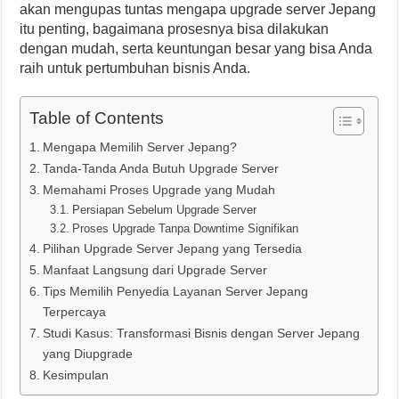
akan mengupas tuntas mengapa upgrade server Jepang
itu penting, bagaimana prosesnya bisa dilakukan
dengan mudah, serta keuntungan besar yang bisa Anda
raih untuk pertumbuhan bisnis Anda.
Table of Contents
Mengapa Memilih Server Jepang?
Tanda-Tanda Anda Butuh Upgrade Server
Memahami Proses Upgrade yang Mudah
Persiapan Sebelum Upgrade Server
Proses Upgrade Tanpa Downtime Signifikan
Pilihan Upgrade Server Jepang yang Tersedia
Manfaat Langsung dari Upgrade Server
Tips Memilih Penyedia Layanan Server Jepang
Terpercaya
Studi Kasus: Transformasi Bisnis dengan Server Jepang
yang Diupgrade
Kesimpulan