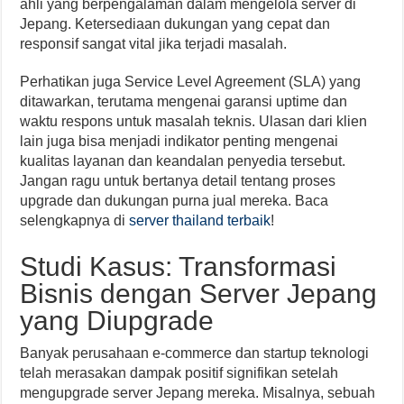
ahli yang berpengalaman dalam mengelola server di
Jepang. Ketersediaan dukungan yang cepat dan
responsif sangat vital jika terjadi masalah.
Perhatikan juga Service Level Agreement (SLA) yang
ditawarkan, terutama mengenai garansi uptime dan
waktu respons untuk masalah teknis. Ulasan dari klien
lain juga bisa menjadi indikator penting mengenai
kualitas layanan dan keandalan penyedia tersebut.
Jangan ragu untuk bertanya detail tentang proses
upgrade dan dukungan purna jual mereka. Baca
selengkapnya di
server thailand terbaik
!
Studi Kasus: Transformasi
Bisnis dengan Server Jepang
yang Diupgrade
Banyak perusahaan e-commerce dan startup teknologi
telah merasakan dampak positif signifikan setelah
mengupgrade server Jepang mereka. Misalnya, sebuah