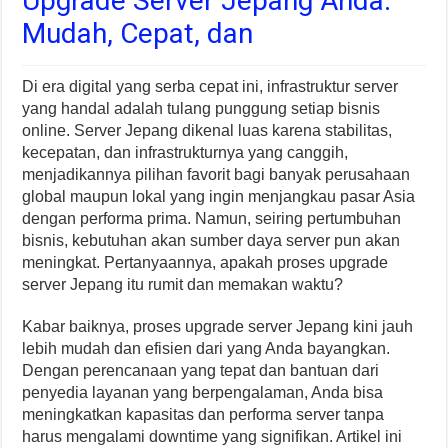
Upgrade Server Jepang Anda:
Mudah, Cepat, dan
Di era digital yang serba cepat ini, infrastruktur server
yang handal adalah tulang punggung setiap bisnis
online. Server Jepang dikenal luas karena stabilitas,
kecepatan, dan infrastrukturnya yang canggih,
menjadikannya pilihan favorit bagi banyak perusahaan
global maupun lokal yang ingin menjangkau pasar Asia
dengan performa prima. Namun, seiring pertumbuhan
bisnis, kebutuhan akan sumber daya server pun akan
meningkat. Pertanyaannya, apakah proses upgrade
server Jepang itu rumit dan memakan waktu?
Kabar baiknya, proses upgrade server Jepang kini jauh
lebih mudah dan efisien dari yang Anda bayangkan.
Dengan perencanaan yang tepat dan bantuan dari
penyedia layanan yang berpengalaman, Anda bisa
meningkatkan kapasitas dan performa server tanpa
harus mengalami downtime yang signifikan. Artikel ini