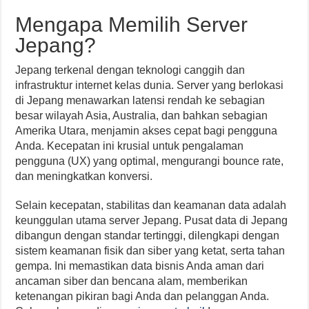
Mengapa Memilih Server
Jepang?
Jepang terkenal dengan teknologi canggih dan
infrastruktur internet kelas dunia. Server yang berlokasi
di Jepang menawarkan latensi rendah ke sebagian
besar wilayah Asia, Australia, dan bahkan sebagian
Amerika Utara, menjamin akses cepat bagi pengguna
Anda. Kecepatan ini krusial untuk pengalaman
pengguna (UX) yang optimal, mengurangi bounce rate,
dan meningkatkan konversi.
Selain kecepatan, stabilitas dan keamanan data adalah
keunggulan utama server Jepang. Pusat data di Jepang
dibangun dengan standar tertinggi, dilengkapi dengan
sistem keamanan fisik dan siber yang ketat, serta tahan
gempa. Ini memastikan data bisnis Anda aman dari
ancaman siber dan bencana alam, memberikan
ketenangan pikiran bagi Anda dan pelanggan Anda.