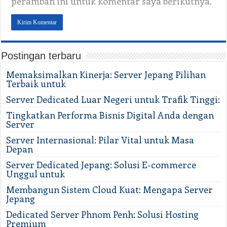
peramban ini untuk komentar saya berikutnya.
Postingan terbaru
Memaksimalkan Kinerja: Server Jepang Pilihan
Terbaik untuk
Server Dedicated Luar Negeri untuk Trafik Tinggi:
Tingkatkan Performa Bisnis Digital Anda dengan
Server
Server Internasional: Pilar Vital untuk Masa
Depan
Server Dedicated Jepang: Solusi E-commerce
Unggul untuk
Membangun Sistem Cloud Kuat: Mengapa Server
Jepang
Dedicated Server Phnom Penh: Solusi Hosting
Premium