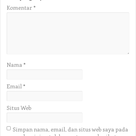
Komentar
*
Nama
*
Email
*
Situs Web
Simpan nama, email, dan situs web saya pada