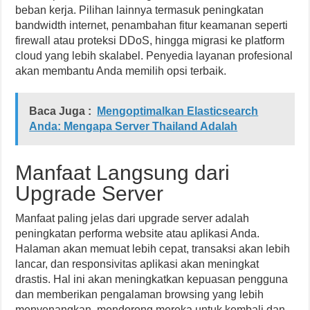
beban kerja. Pilihan lainnya termasuk peningkatan
bandwidth internet, penambahan fitur keamanan seperti
firewall atau proteksi DDoS, hingga migrasi ke platform
cloud yang lebih skalabel. Penyedia layanan profesional
akan membantu Anda memilih opsi terbaik.
Baca Juga :
Mengoptimalkan Elasticsearch
Anda: Mengapa Server Thailand Adalah
Manfaat Langsung dari
Upgrade Server
Manfaat paling jelas dari upgrade server adalah
peningkatan performa website atau aplikasi Anda.
Halaman akan memuat lebih cepat, transaksi akan lebih
lancar, dan responsivitas aplikasi akan meningkat
drastis. Hal ini akan meningkatkan kepuasan pengguna
dan memberikan pengalaman browsing yang lebih
menyenangkan, mendorong mereka untuk kembali dan