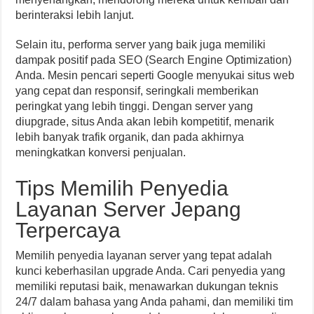
berinteraksi lebih lanjut.
Selain itu, performa server yang baik juga memiliki
dampak positif pada SEO (Search Engine Optimization)
Anda. Mesin pencari seperti Google menyukai situs web
yang cepat dan responsif, seringkali memberikan
peringkat yang lebih tinggi. Dengan server yang
diupgrade, situs Anda akan lebih kompetitif, menarik
lebih banyak trafik organik, dan pada akhirnya
meningkatkan konversi penjualan.
Tips Memilih Penyedia
Layanan Server Jepang
Terpercaya
Memilih penyedia layanan server yang tepat adalah
kunci keberhasilan upgrade Anda. Cari penyedia yang
memiliki reputasi baik, menawarkan dukungan teknis
24/7 dalam bahasa yang Anda pahami, dan memiliki tim