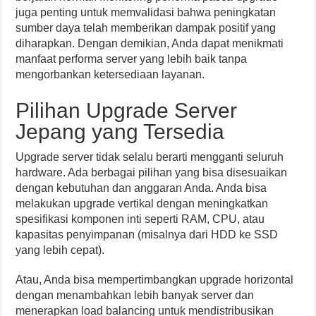
juga penting untuk memvalidasi bahwa peningkatan
sumber daya telah memberikan dampak positif yang
diharapkan. Dengan demikian, Anda dapat menikmati
manfaat performa server yang lebih baik tanpa
mengorbankan ketersediaan layanan.
Pilihan Upgrade Server
Jepang yang Tersedia
Upgrade server tidak selalu berarti mengganti seluruh
hardware. Ada berbagai pilihan yang bisa disesuaikan
dengan kebutuhan dan anggaran Anda. Anda bisa
melakukan upgrade vertikal dengan meningkatkan
spesifikasi komponen inti seperti RAM, CPU, atau
kapasitas penyimpanan (misalnya dari HDD ke SSD
yang lebih cepat).
Atau, Anda bisa mempertimbangkan upgrade horizontal
dengan menambahkan lebih banyak server dan
menerapkan load balancing untuk mendistribusikan