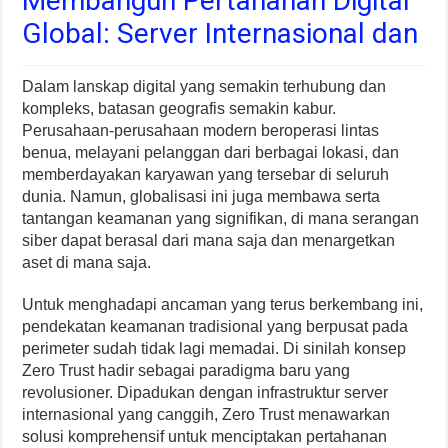
Membangun Pertahanan Digital
Global: Server Internasional dan
Dalam lanskap digital yang semakin terhubung dan
kompleks, batasan geografis semakin kabur.
Perusahaan-perusahaan modern beroperasi lintas
benua, melayani pelanggan dari berbagai lokasi, dan
memberdayakan karyawan yang tersebar di seluruh
dunia. Namun, globalisasi ini juga membawa serta
tantangan keamanan yang signifikan, di mana serangan
siber dapat berasal dari mana saja dan menargetkan
aset di mana saja.
Untuk menghadapi ancaman yang terus berkembang ini,
pendekatan keamanan tradisional yang berpusat pada
perimeter sudah tidak lagi memadai. Di sinilah konsep
Zero Trust hadir sebagai paradigma baru yang
revolusioner. Dipadukan dengan infrastruktur server
internasional yang canggih, Zero Trust menawarkan
solusi komprehensif untuk menciptakan pertahanan