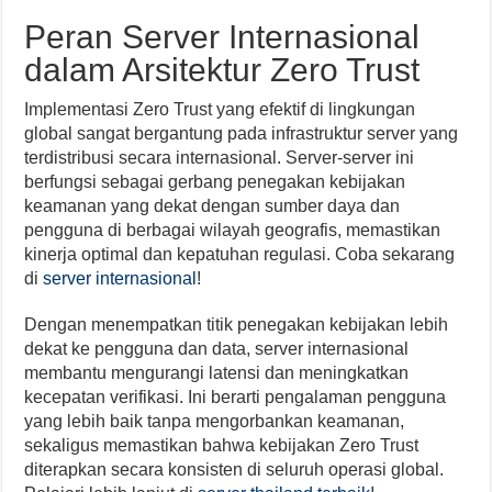
Peran Server Internasional
dalam Arsitektur Zero Trust
Implementasi Zero Trust yang efektif di lingkungan
global sangat bergantung pada infrastruktur server yang
terdistribusi secara internasional. Server-server ini
berfungsi sebagai gerbang penegakan kebijakan
keamanan yang dekat dengan sumber daya dan
pengguna di berbagai wilayah geografis, memastikan
kinerja optimal dan kepatuhan regulasi. Coba sekarang
di
server internasional
!
Dengan menempatkan titik penegakan kebijakan lebih
dekat ke pengguna dan data, server internasional
membantu mengurangi latensi dan meningkatkan
kecepatan verifikasi. Ini berarti pengalaman pengguna
yang lebih baik tanpa mengorbankan keamanan,
sekaligus memastikan bahwa kebijakan Zero Trust
diterapkan secara konsisten di seluruh operasi global.