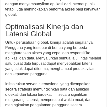
dengan menyembunyikan aplikasi dari internet publik,
tetapi juga meningkatkan performa akses bagi karyawan
global.
Optimalisasi Kinerja dan
Latensi Global
Untuk perusahaan global, kinerja adalah segalanya.
Pengguna yang tersebar di benua yang berbeda
mengharapkan akses yang cepat dan responsif ke
aplikasi dan data. Menyalurkan semua lalu lintas melalui
satu pusat data terpusat dapat menyebabkan latensi
yang tidak dapat diterima, menghambat produktivitas
dan kepuasan pengguna.
Infrastruktur server internasional yang ditempatkan
secara strategis memungkinkan data dan aplikasi
didekati dari lokasi terdekat. Ini secara signifikan
mengurangi latensi, mempercepat waktu muat, dan
meningkatkan pengalaman pengguna secara