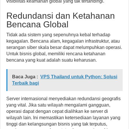
visibilitas keamanan global yang tak tertandingi.
Redundansi dan Ketahanan
Bencana Global
Tidak ada sistem yang sepenuhnya kebal terhadap
kegagalan. Bencana alam, kegagalan infrastruktur, atau
serangan siber skala besar dapat melumpuhkan operasi.
Untuk bisnis global, memiliki rencana ketahanan
bencana yang kuat adalah suatu keharusan.
Baca Juga :
VPS Thailand untuk Python: Solusi
Terbaik bagi
Server internasional menyediakan redundansi geografis
yang vital. Jika satu wilayah mengalami gangguan,
operasi dapat dengan cepat dialihkan ke server di
wilayah lain. Ini memastikan ketersediaan layanan yang
tinggi dan kelangsungan bisnis yang tak terputus,