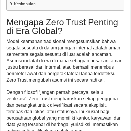
Kesimpulan
Mengapa Zero Trust Penting
di Era Global?
Model keamanan tradisional mengasumsikan bahwa
segala sesuatu di dalam jaringan internal adalah aman,
sementara segala sesuatu di luar adalah ancaman.
Asumsi ini fatal di era di mana sebagian besar ancaman
justru berasal dari internal, atau berhasil menembus
perimeter awal dan bergerak lateral tanpa terdeteksi.
Zero Trust mengubah asumsi ini secara radikal.
Dengan filosofi “jangan pernah percaya, selalu
verifikasi”, Zero Trust mengharuskan setiap pengguna
dan perangkat untuk diverifikasi secara eksplisit,
terlepas dari lokasi atau statusnya. Ini krusial bagi
perusahaan global yang memiliki kantor, karyawan, dan
data yang tersebar di berbagai yurisdiksi, memastikan
bahwa setiap titik akses selalu aman.