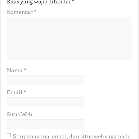
Ruas yang wajib ditandai
*
Komentar
*
Nama
*
Email
*
Situs Web
Simpan nama, email, dan situs web saya pada