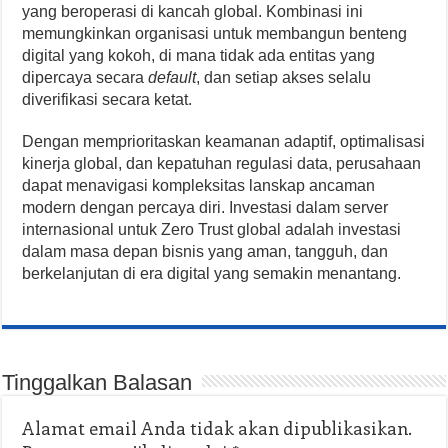
yang beroperasi di kancah global. Kombinasi ini
memungkinkan organisasi untuk membangun benteng
digital yang kokoh, di mana tidak ada entitas yang
dipercaya secara
default
, dan setiap akses selalu
diverifikasi secara ketat.
Dengan memprioritaskan keamanan adaptif, optimalisasi
kinerja global, dan kepatuhan regulasi data, perusahaan
dapat menavigasi kompleksitas lanskap ancaman
modern dengan percaya diri. Investasi dalam server
internasional untuk Zero Trust global adalah investasi
dalam masa depan bisnis yang aman, tangguh, dan
berkelanjutan di era digital yang semakin menantang.
Tinggalkan Balasan
Alamat email Anda tidak akan dipublikasikan.