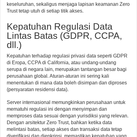
keseluruhan, sekaligus menjaga lapisan keamanan Zero
Trust tetap utuh di setiap titik akses.
Kepatuhan Regulasi Data
Lintas Batas (GDPR, CCPA,
dll.)
Kepatuhan terhadap regulasi privasi data seperti GDPR
di Eropa, CCPA di California, atau undang-undang
serupa di negara lain, merupakan tantangan besar bagi
perusahaan global. Aturan-aturan ini sering kali
menentukan di mana data boleh disimpan dan diproses
(persyaratan residensi data).
Server internasional memungkinkan perusahaan untuk
mematuhi regulasi ini dengan menyimpan dan
memproses data sesuai dengan yurisdiksi yang relevan.
Dengan arsitektur Zero Trust, bahkan ketika data
melintasi batas, setiap akses dan transaksi data tetap
diverifikasi dan dienkripsi, memastikan kepatuhan yang