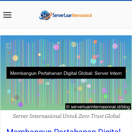
Server Internasional Untuk Zero Trust Global