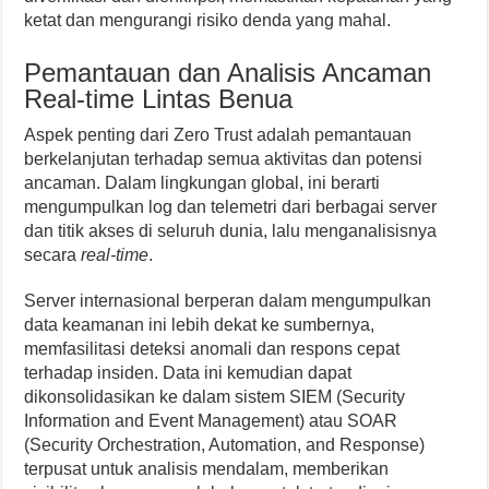
ketat dan mengurangi risiko denda yang mahal.
Pemantauan dan Analisis Ancaman
Real-time Lintas Benua
Aspek penting dari Zero Trust adalah pemantauan
berkelanjutan terhadap semua aktivitas dan potensi
ancaman. Dalam lingkungan global, ini berarti
mengumpulkan log dan telemetri dari berbagai server
dan titik akses di seluruh dunia, lalu menganalisisnya
secara
real-time
.
Server internasional berperan dalam mengumpulkan
data keamanan ini lebih dekat ke sumbernya,
memfasilitasi deteksi anomali dan respons cepat
terhadap insiden. Data ini kemudian dapat
dikonsolidasikan ke dalam sistem SIEM (Security
Information and Event Management) atau SOAR
(Security Orchestration, Automation, and Response)
terpusat untuk analisis mendalam, memberikan