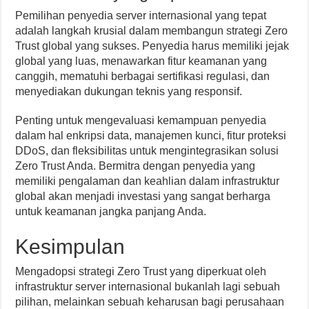
Pemilihan penyedia server internasional yang tepat
adalah langkah krusial dalam membangun strategi Zero
Trust global yang sukses. Penyedia harus memiliki jejak
global yang luas, menawarkan fitur keamanan yang
canggih, mematuhi berbagai sertifikasi regulasi, dan
menyediakan dukungan teknis yang responsif.
Penting untuk mengevaluasi kemampuan penyedia
dalam hal enkripsi data, manajemen kunci, fitur proteksi
DDoS, dan fleksibilitas untuk mengintegrasikan solusi
Zero Trust Anda. Bermitra dengan penyedia yang
memiliki pengalaman dan keahlian dalam infrastruktur
global akan menjadi investasi yang sangat berharga
untuk keamanan jangka panjang Anda.
Kesimpulan
Mengadopsi strategi Zero Trust yang diperkuat oleh
infrastruktur server internasional bukanlah lagi sebuah
pilihan, melainkan sebuah keharusan bagi perusahaan