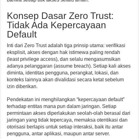
Konsep Dasar Zero Trust:
Tidak Ada Kepercayaan
Default
Inti dari Zero Trust adalah tiga prinsip utama: verifikasi
eksplisit, akses dengan hak istimewa paling rendah
(least privilege access), dan selalu mengasumsikan
adanya pelanggaran (assume breach). Setiap kali akses
diminta, identitas pengguna, perangkat, lokasi, dan
konteks lainnya akan divalidasi secara ketat sebelum
izin diberikan.
Pendekatan ini menghilangkan “kepercayaan default”
terhadap entitas mana pun dalam jaringan. Setiap
permintaan akses diperlakukan seolah-olah berasal dari
jaringan yang tidak tepercaya, memaksa otentikasi dan
otorisasi berlapis untuk setiap interaksi, baik itu antar
pengguna, antar aplikasi, maupun antar server.