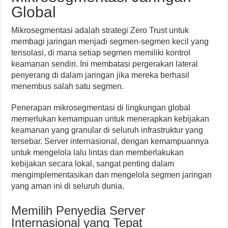
Global
Mikrosegmentasi adalah strategi Zero Trust untuk
membagi jaringan menjadi segmen-segmen kecil yang
terisolasi, di mana setiap segmen memiliki kontrol
keamanan sendiri. Ini membatasi pergerakan lateral
penyerang di dalam jaringan jika mereka berhasil
menembus salah satu segmen.
Penerapan mikrosegmentasi di lingkungan global
memerlukan kemampuan untuk menerapkan kebijakan
keamanan yang granular di seluruh infrastruktur yang
tersebar. Server internasional, dengan kemampuannya
untuk mengelola lalu lintas dan memberlakukan
kebijakan secara lokal, sangat penting dalam
mengimplementasikan dan mengelola segmen jaringan
yang aman ini di seluruh dunia.
Memilih Penyedia Server
Internasional yang Tepat