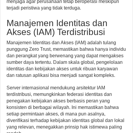
menjaga agar perusahaan tetap beroperasi meskipun
terjadi peristiwa yang tidak terduga.
Manajemen Identitas dan
Akses (IAM) Terdistribusi
Manajemen Identitas dan Akses (IAM) adalah tulang
punggung Zero Trust, memastikan bahwa hanya individu
dan perangkat yang berwenang yang dapat mengakses
sumber daya tertentu. Dalam skala global, pengelolaan
identitas dan kebijakan akses untuk ribuan karyawan
dan ratusan aplikasi bisa menjadi sangat kompleks.
Server internasional mendukung arsitektur IAM
terdistribusi, memungkinkan federasi identitas dan
penegakan kebijakan akses berbasis peran yang
konsisten di berbagai wilayah. Ini memastikan bahwa
setiap permintaan akses, di mana pun asalnya,
diverifikasi terhadap kebijakan identitas global dan lokal
yang relevan, menegakkan prinsip hak istimewa paling