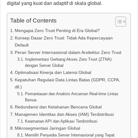
digital yang kuat dan adaptif di skala global.
Table of Contents
Mengapa Zero Trust Penting di Era Global?
Konsep Dasar Zero Trust: Tidak Ada Kepercayaan
Default
Peran Server Internasional dalam Arsitektur Zero Trust
Implementasi Gerbang Akses Zero Trust (ZTNA)
dengan Server Global
Optimalisasi Kinerja dan Latensi Global
Kepatuhan Regulasi Data Lintas Batas (GDPR, CCPA,
dll.)
Pemantauan dan Analisis Ancaman Real-time Lintas
Benua
Redundansi dan Ketahanan Bencana Global
Manajemen Identitas dan Akses (IAM) Terdistribusi
Keamanan API dan Aplikasi Terdistribusi
Mikrosegmentasi Jaringan Global
Memilih Penyedia Server Internasional yang Tepat