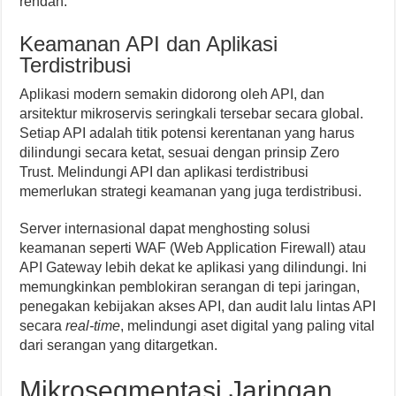
rendah.
Keamanan API dan Aplikasi
Terdistribusi
Aplikasi modern semakin didorong oleh API, dan
arsitektur mikroservis seringkali tersebar secara global.
Setiap API adalah titik potensi kerentanan yang harus
dilindungi secara ketat, sesuai dengan prinsip Zero
Trust. Melindungi API dan aplikasi terdistribusi
memerlukan strategi keamanan yang juga terdistribusi.
Server internasional dapat menghosting solusi
keamanan seperti WAF (Web Application Firewall) atau
API Gateway lebih dekat ke aplikasi yang dilindungi. Ini
memungkinkan pemblokiran serangan di tepi jaringan,
penegakan kebijakan akses API, dan audit lalu lintas API
secara
real-time
, melindungi aset digital yang paling vital
dari serangan yang ditargetkan.
Mikrosegmentasi Jaringan