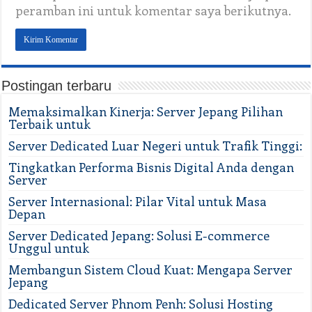
peramban ini untuk komentar saya berikutnya.
Postingan terbaru
Memaksimalkan Kinerja: Server Jepang Pilihan
Terbaik untuk
Server Dedicated Luar Negeri untuk Trafik Tinggi:
Tingkatkan Performa Bisnis Digital Anda dengan
Server
Server Internasional: Pilar Vital untuk Masa
Depan
Server Dedicated Jepang: Solusi E-commerce
Unggul untuk
Membangun Sistem Cloud Kuat: Mengapa Server
Jepang
Dedicated Server Phnom Penh: Solusi Hosting