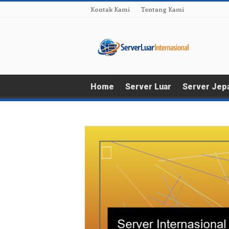
Kontak Kami
Tentang Kami
Home
Server Luar
Server Jep