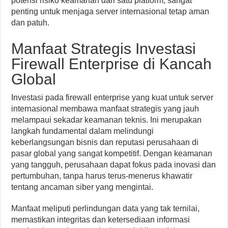
potensi risiko keamanan dari satu platform, sangat
penting untuk menjaga server internasional tetap aman
dan patuh.
Manfaat Strategis Investasi
Firewall Enterprise di Kancah
Global
Investasi pada firewall enterprise yang kuat untuk server
internasional membawa manfaat strategis yang jauh
melampaui sekadar keamanan teknis. Ini merupakan
langkah fundamental dalam melindungi
keberlangsungan bisnis dan reputasi perusahaan di
pasar global yang sangat kompetitif. Dengan keamanan
yang tangguh, perusahaan dapat fokus pada inovasi dan
pertumbuhan, tanpa harus terus-menerus khawatir
tentang ancaman siber yang mengintai.
Manfaat meliputi perlindungan data yang tak ternilai,
memastikan integritas dan ketersediaan informasi