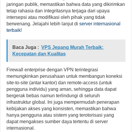
jaringan publik, memastikan bahwa data yang dikirimkan
tetap rahasia dan integritasnya terjaga dari upaya
intersepsi atau modifikasi oleh pihak yang tidak
berwenang. Jelajahi lebih lanjut di
server internasional
terbaik
!
Baca Juga :
VPS Jepang Murah Terbaik:
Kecepatan dan Kualitas
Firewall enterprise dengan VPN terintegrasi
memungkinkan perusahaan untuk membangun koneksi
site-to-site (antar kantor) dan remote-access (untuk
pengguna individu) yang aman, sehingga data dapat
bergerak bebas namun terlindungi di seluruh
infrastruktur global. Ini juga mempermudah penerapan
kebijakan akses yang konsisten, memastikan bahwa
hanya pengguna atau sistem yang terotorisasi yang
dapat mengakses sumber daya tertentu di server
internasional.