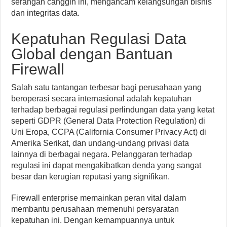
serangan canggih ini, mengancam kelangsungan bisnis
dan integritas data.
Kepatuhan Regulasi Data
Global dengan Bantuan
Firewall
Salah satu tantangan terbesar bagi perusahaan yang
beroperasi secara internasional adalah kepatuhan
terhadap berbagai regulasi perlindungan data yang ketat
seperti GDPR (General Data Protection Regulation) di
Uni Eropa, CCPA (California Consumer Privacy Act) di
Amerika Serikat, dan undang-undang privasi data
lainnya di berbagai negara. Pelanggaran terhadap
regulasi ini dapat mengakibatkan denda yang sangat
besar dan kerugian reputasi yang signifikan.
Firewall enterprise memainkan peran vital dalam
membantu perusahaan memenuhi persyaratan
kepatuhan ini. Dengan kemampuannya untuk