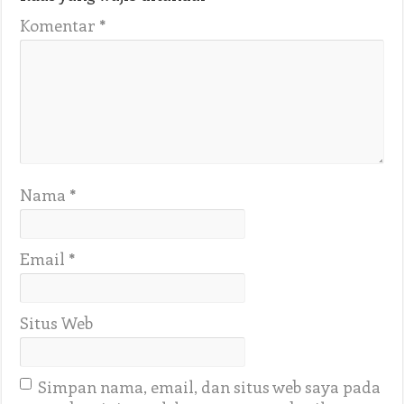
Komentar
*
Nama
*
Email
*
Situs Web
Simpan nama, email, dan situs web saya pada