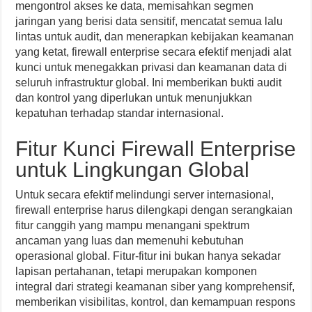
mengontrol akses ke data, memisahkan segmen
jaringan yang berisi data sensitif, mencatat semua lalu
lintas untuk audit, dan menerapkan kebijakan keamanan
yang ketat, firewall enterprise secara efektif menjadi alat
kunci untuk menegakkan privasi dan keamanan data di
seluruh infrastruktur global. Ini memberikan bukti audit
dan kontrol yang diperlukan untuk menunjukkan
kepatuhan terhadap standar internasional.
Fitur Kunci Firewall Enterprise
untuk Lingkungan Global
Untuk secara efektif melindungi server internasional,
firewall enterprise harus dilengkapi dengan serangkaian
fitur canggih yang mampu menangani spektrum
ancaman yang luas dan memenuhi kebutuhan
operasional global. Fitur-fitur ini bukan hanya sekadar
lapisan pertahanan, tetapi merupakan komponen
integral dari strategi keamanan siber yang komprehensif,
memberikan visibilitas, kontrol, dan kemampuan respons