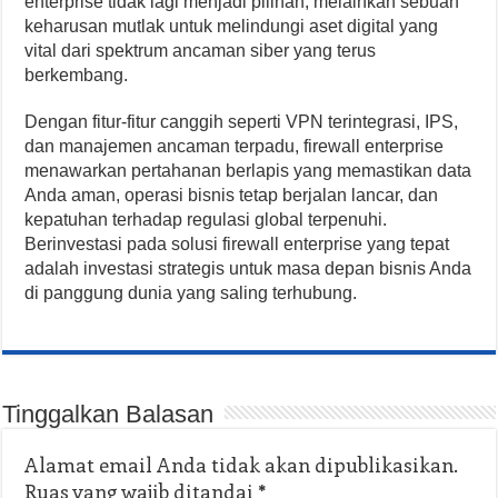
enterprise tidak lagi menjadi pilihan, melainkan sebuah
keharusan mutlak untuk melindungi aset digital yang
vital dari spektrum ancaman siber yang terus
berkembang.
Dengan fitur-fitur canggih seperti VPN terintegrasi, IPS,
dan manajemen ancaman terpadu, firewall enterprise
menawarkan pertahanan berlapis yang memastikan data
Anda aman, operasi bisnis tetap berjalan lancar, dan
kepatuhan terhadap regulasi global terpenuhi.
Berinvestasi pada solusi firewall enterprise yang tepat
adalah investasi strategis untuk masa depan bisnis Anda
di panggung dunia yang saling terhubung.
Tinggalkan Balasan
Alamat email Anda tidak akan dipublikasikan.
Ruas yang wajib ditandai
*