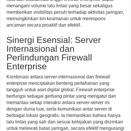
menangani volume lalu lintas yang besar sekaligus
memberikan visibilitas penuh terhadap aktivitas jaringan,
memungkinkan tim keamanan untuk merespons
ancaman secara proaktif dan efektif.
Sinergi Esensial: Server
Internasional dan
Perlindungan Firewall
Enterprise
Kombinasi antara server internasional dan firewall
enterprise menciptakan benteng pertahanan yang
tangguh untuk aset digital global. Firewall enterprise
berfungsi sebagai gerbang pintar yang mengatur dan
memantau setiap interaksi antara server-server ini
dengan dunia luar, serta komunikasi antar server di
berbagai lokasi geografis. Ia memastikan bahwa hanya
lalu lintas yang sah dan sesuai kebijakan yang diizinkan
untuk melewati batas jaringan, secara efektif mengurangi