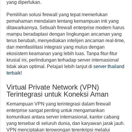
yang diperlukan.
Pemilihan solusi firewall yang tepat memerlukan
pemahaman mendalam tentang kemampuan inti yang
ditawarkannya. Sebuah firewall enterprise modern harus
mampu beradaptasi dengan lingkungan ancaman yang
terus berubah, menyediakan intelijen ancaman real-time,
dan memfasilitasi integrasi yang mulus dengan
ekosistem keamanan yang lebih luas. Tanpa fitur-fitur
krusial ini, perlindungan terhadap server internasional
tidak akan optimal. Pelajari lebih lanjut di
server thailand
terbaik
!
Virtual Private Network (VPN)
Terintegrasi untuk Koneksi Aman
Kemampuan VPN yang terintegrasi dalam firewall
enterprise sangat penting untuk mengamankan
komunikasi antara server internasional, kantor cabang
yang tersebar di seluruh dunia, dan karyawan jarak jauh.
VPN menciptakan terowongan terenkripsi melalui