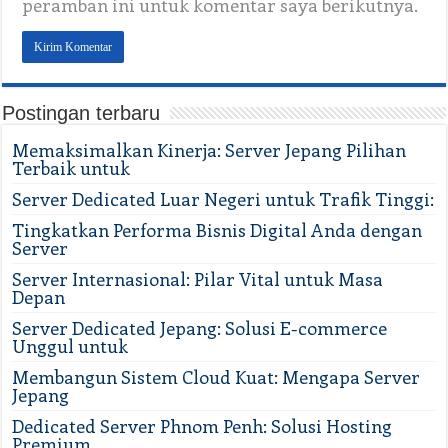
peramban ini untuk komentar saya berikutnya.
Postingan terbaru
Memaksimalkan Kinerja: Server Jepang Pilihan
Terbaik untuk
Server Dedicated Luar Negeri untuk Trafik Tinggi:
Tingkatkan Performa Bisnis Digital Anda dengan
Server
Server Internasional: Pilar Vital untuk Masa
Depan
Server Dedicated Jepang: Solusi E-commerce
Unggul untuk
Membangun Sistem Cloud Kuat: Mengapa Server
Jepang
Dedicated Server Phnom Penh: Solusi Hosting
Premium