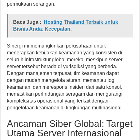
permukaan serangan.
Baca Juga :
Hosting Thailand Terbaik untuk
Bisnis Anda: Kecepatan,
Sinergi ini memungkinkan perusahaan untuk
menerapkan kebijakan keamanan yang konsisten di
seluruh infrastruktur global mereka, meskipun server-
server tersebut berada di yurisdiksi yang berbeda.
Dengan manajemen terpusat, tim keamanan dapat
dengan mudah mengelola aturan, memantau log
keamanan, dan merespons insiden dari satu konsol,
memastikan perlindungan seragam dan mengurangi
kompleksitas operasional yang terkait dengan
pengelolaan keamanan di lingkungan multinasional.
Ancaman Siber Global: Target
Utama Server Internasional