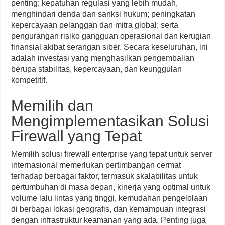
penting; kepatuhan regulasi yang lebih mudah,
menghindari denda dan sanksi hukum; peningkatan
kepercayaan pelanggan dan mitra global; serta
pengurangan risiko gangguan operasional dan kerugian
finansial akibat serangan siber. Secara keseluruhan, ini
adalah investasi yang menghasilkan pengembalian
berupa stabilitas, kepercayaan, dan keunggulan
kompetitif.
Memilih dan
Mengimplementasikan Solusi
Firewall yang Tepat
Memilih solusi firewall enterprise yang tepat untuk server
internasional memerlukan pertimbangan cermat
terhadap berbagai faktor, termasuk skalabilitas untuk
pertumbuhan di masa depan, kinerja yang optimal untuk
volume lalu lintas yang tinggi, kemudahan pengelolaan
di berbagai lokasi geografis, dan kemampuan integrasi
dengan infrastruktur keamanan yang ada. Penting juga