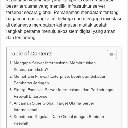
besar, terutama yang memiliki infrastruktur server
tersebar secara global. Pemahaman mendalam tentang
bagaimana perangkat ini bekerja dan mengapa investasi
di dalamnya merupakan keharusan mutlak adalah
langkah pertama menuju ekosistem digital yang aman
dan terlindungi.
Table of Contents
Mengapa Server Internasional Membutuhkan
Keamanan Ekstra?
Memahami Firewall Enterprise: Lebih dari Sekadar
Pembatas Jaringan
Sinergi Esensial: Server Internasional dan Perlindungan
Firewall Enterprise
Ancaman Siber Global: Target Utama Server
Internasional
Kepatuhan Regulasi Data Global dengan Bantuan
Firewall