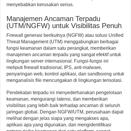
menyebabkan kerusakan serius.
Manajemen Ancaman Terpadu
(UTM/NGFW) untuk Visibilitas Penuh
Firewall generasi berikutnya (NGFW) atau solusi Unified
Threat Management (UTM) menggabungkan berbagai
fungsi keamanan dalam satu perangkat, memberikan
manajemen ancaman terpadu yang sangat efektif untuk
lingkungan server internasional. Fungsi-fungsi ini
meliputi firewall tradisional, IPS, anti-malware,
penyaringan web, kontrol aplikasi, dan sandboxing untuk
menganalisis file mencurigakan di lingkungan terisolasi.
Pendekatan terpadu ini menyederhanakan pengelolaan
keamanan, mengurangi latensi, dan memberikan
visibilitas yang lebih baik terhadap ancaman di seluruh
jaringan global. Dengan NGFW/UTM, perusahaan dapat
melihat dengan jelas siapa yang mengakses apa,
aplikasi apa yang digunakan, dan mengidentifikasi