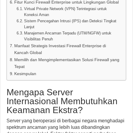
Fitur Kunci Firewall Enterprise untuk Lingkungan Global
Virtual Private Network (VPN) Terintegrasi untuk
Koneksi Aman
Sistem Pencegahan Intrusi (IPS) dan Deteksi Tingkat
Lanjut
Manajemen Ancaman Terpadu (UTM/NGFW) untuk
Visibilitas Penuh
Manfaat Strategis Investasi Firewall Enterprise di
Kancah Global
Memilih dan Mengimplementasikan Solusi Firewall yang
Tepat
Kesimpulan
Mengapa Server
Internasional Membutuhkan
Keamanan Ekstra?
Server yang beroperasi di berbagai negara menghadapi
spektrum ancaman yang lebih luas dibandingkan