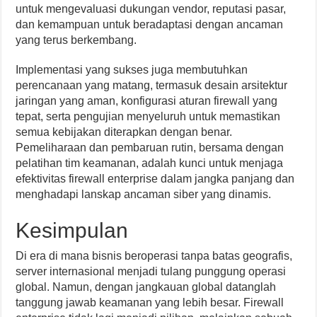
untuk mengevaluasi dukungan vendor, reputasi pasar,
dan kemampuan untuk beradaptasi dengan ancaman
yang terus berkembang.
Implementasi yang sukses juga membutuhkan
perencanaan yang matang, termasuk desain arsitektur
jaringan yang aman, konfigurasi aturan firewall yang
tepat, serta pengujian menyeluruh untuk memastikan
semua kebijakan diterapkan dengan benar.
Pemeliharaan dan pembaruan rutin, bersama dengan
pelatihan tim keamanan, adalah kunci untuk menjaga
efektivitas firewall enterprise dalam jangka panjang dan
menghadapi lanskap ancaman siber yang dinamis.
Kesimpulan
Di era di mana bisnis beroperasi tanpa batas geografis,
server internasional menjadi tulang punggung operasi
global. Namun, dengan jangkauan global datanglah
tanggung jawab keamanan yang lebih besar. Firewall