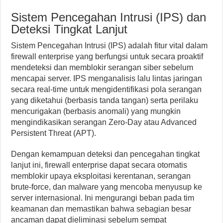
Sistem Pencegahan Intrusi (IPS) dan
Deteksi Tingkat Lanjut
Sistem Pencegahan Intrusi (IPS) adalah fitur vital dalam
firewall enterprise yang berfungsi untuk secara proaktif
mendeteksi dan memblokir serangan siber sebelum
mencapai server. IPS menganalisis lalu lintas jaringan
secara real-time untuk mengidentifikasi pola serangan
yang diketahui (berbasis tanda tangan) serta perilaku
mencurigakan (berbasis anomali) yang mungkin
mengindikasikan serangan Zero-Day atau Advanced
Persistent Threat (APT).
Dengan kemampuan deteksi dan pencegahan tingkat
lanjut ini, firewall enterprise dapat secara otomatis
memblokir upaya eksploitasi kerentanan, serangan
brute-force, dan malware yang mencoba menyusup ke
server internasional. Ini mengurangi beban pada tim
keamanan dan memastikan bahwa sebagian besar
ancaman dapat dieliminasi sebelum sempat