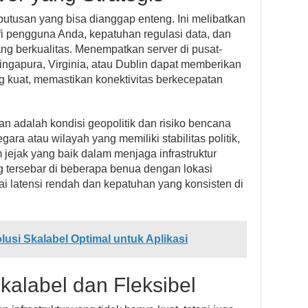
putusan yang bisa dianggap enteng. Ini melibatkan
i pengguna Anda, kepatuhan regulasi data, dan
yang berkualitas. Menempatkan server di pusat-
Singapura, Virginia, atau Dublin dapat memberikan
g kuat, memastikan konektivitas berkecepatan
an adalah kondisi geopolitik dan risiko bencana
egara atau wilayah yang memiliki stabilitas politik,
 jejak yang baik dalam menjaga infrastruktur
ng tersebar di beberapa benua dengan lokasi
ai latensi rendah dan kepatuhan yang konsisten di
lusi Skalabel Optimal untuk Aplikasi
Skalabel dan Fleksibel