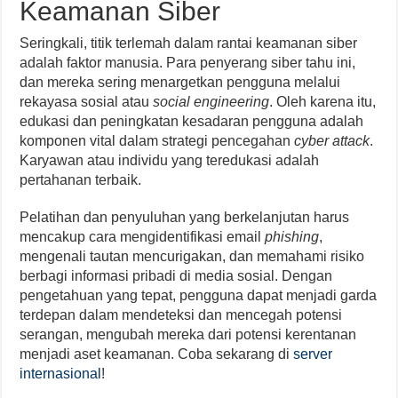
Keamanan Siber
Seringkali, titik terlemah dalam rantai keamanan siber
adalah faktor manusia. Para penyerang siber tahu ini,
dan mereka sering menargetkan pengguna melalui
rekayasa sosial atau
social engineering
. Oleh karena itu,
edukasi dan peningkatan kesadaran pengguna adalah
komponen vital dalam strategi pencegahan
cyber attack
.
Karyawan atau individu yang teredukasi adalah
pertahanan terbaik.
Pelatihan dan penyuluhan yang berkelanjutan harus
mencakup cara mengidentifikasi email
phishing
,
mengenali tautan mencurigakan, dan memahami risiko
berbagi informasi pribadi di media sosial. Dengan
pengetahuan yang tepat, pengguna dapat menjadi garda
terdepan dalam mendeteksi dan mencegah potensi
serangan, mengubah mereka dari potensi kerentanan
menjadi aset keamanan. Coba sekarang di
server
internasional
!