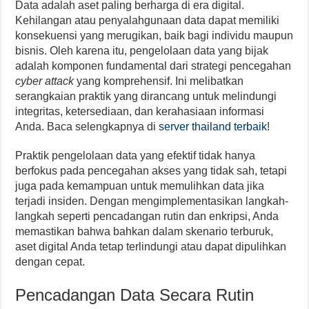
Data adalah aset paling berharga di era digital.
Kehilangan atau penyalahgunaan data dapat memiliki
konsekuensi yang merugikan, baik bagi individu maupun
bisnis. Oleh karena itu, pengelolaan data yang bijak
adalah komponen fundamental dari strategi pencegahan
cyber attack
yang komprehensif. Ini melibatkan
serangkaian praktik yang dirancang untuk melindungi
integritas, ketersediaan, dan kerahasiaan informasi
Anda. Baca selengkapnya di
server thailand terbaik
!
Praktik pengelolaan data yang efektif tidak hanya
berfokus pada pencegahan akses yang tidak sah, tetapi
juga pada kemampuan untuk memulihkan data jika
terjadi insiden. Dengan mengimplementasikan langkah-
langkah seperti pencadangan rutin dan enkripsi, Anda
memastikan bahwa bahkan dalam skenario terburuk,
aset digital Anda tetap terlindungi atau dapat dipulihkan
dengan cepat.
Pencadangan Data Secara Rutin