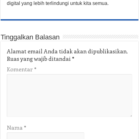
digital yang lebih terlindungi untuk kita semua.
Tinggalkan Balasan
Alamat email Anda tidak akan dipublikasikan.
Ruas yang wajib ditandai
*
Komentar
*
Nama
*