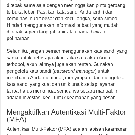
ditebak sama saja dengan meninggalkan pintu gerbang
terbuka lebar. Pastikan kata sandi Anda terdiri dari
kombinasi huruf besar dan kecil, angka, serta simbol.
Hindari menggunakan informasi pribadi yang mudah
ditebak seperti tanggal lahir atau nama hewan
peliharaan.
Selain itu, jangan pernah menggunakan kata sandi yang
sama untuk beberapa akun. Jika satu akun Anda
terbobol, akun lainnya juga akan rentan. Gunakan
pengelola kata sandi (
password manager
) untuk
membantu Anda membuat, menyimpan, dan mengelola
kata sandi yang kuat dan unik untuk setiap layanan
tanpa harus mengingat semuanya secara manual. Ini
adalah investasi kecil untuk keamanan yang besar.
Mengaktifkan Autentikasi Multi-Faktor
(MFA)
Autentikasi Multi-Faktor (MFA) adalah lapisan keamanan