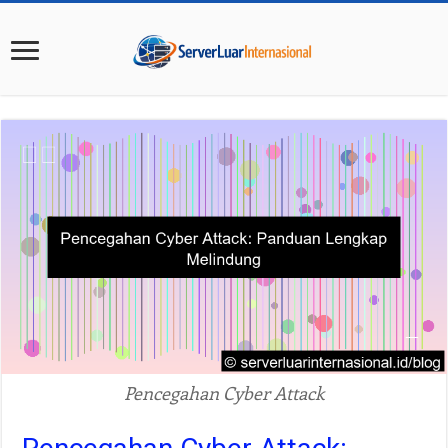
Pencegahan Cyber Attack