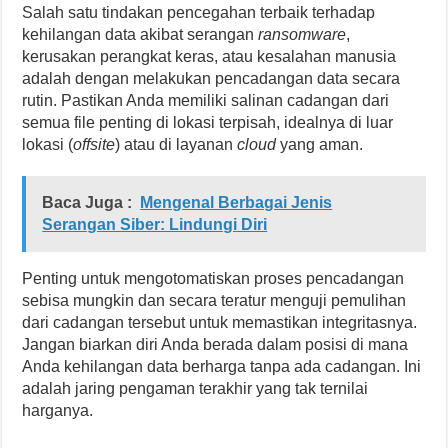
Salah satu tindakan pencegahan terbaik terhadap
kehilangan data akibat serangan
ransomware
,
kerusakan perangkat keras, atau kesalahan manusia
adalah dengan melakukan pencadangan data secara
rutin. Pastikan Anda memiliki salinan cadangan dari
semua file penting di lokasi terpisah, idealnya di luar
lokasi (
offsite
) atau di layanan
cloud
yang aman.
Baca Juga :
Mengenal Berbagai Jenis
Serangan Siber: Lindungi Diri
Penting untuk mengotomatiskan proses pencadangan
sebisa mungkin dan secara teratur menguji pemulihan
dari cadangan tersebut untuk memastikan integritasnya.
Jangan biarkan diri Anda berada dalam posisi di mana
Anda kehilangan data berharga tanpa ada cadangan. Ini
adalah jaring pengaman terakhir yang tak ternilai
harganya.