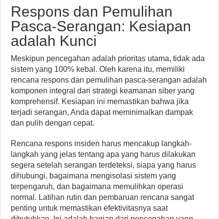
Respons dan Pemulihan
Pasca-Serangan: Kesiapan
adalah Kunci
Meskipun pencegahan adalah prioritas utama, tidak ada
sistem yang 100% kebal. Oleh karena itu, memiliki
rencana respons dan pemulihan pasca-serangan adalah
komponen integral dari strategi keamanan siber yang
komprehensif. Kesiapan ini memastikan bahwa jika
terjadi serangan, Anda dapat meminimalkan dampak
dan pulih dengan cepat.
Rencana respons insiden harus mencakup langkah-
langkah yang jelas tentang apa yang harus dilakukan
segera setelah serangan terdeteksi, siapa yang harus
dihubungi, bagaimana mengisolasi sistem yang
terpengaruh, dan bagaimana memulihkan operasi
normal. Latihan rutin dan pembaruan rencana sangat
penting untuk memastikan efektivitasnya saat
dibutuhkan. Ini adalah bagian dari pencegahan yang