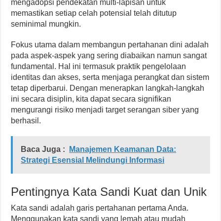
mengadopsi pendekatan multi-lapisan untuk
memastikan setiap celah potensial telah ditutup
seminimal mungkin.
Fokus utama dalam membangun pertahanan dini adalah
pada aspek-aspek yang sering diabaikan namun sangat
fundamental. Hal ini termasuk praktik pengelolaan
identitas dan akses, serta menjaga perangkat dan sistem
tetap diperbarui. Dengan menerapkan langkah-langkah
ini secara disiplin, kita dapat secara signifikan
mengurangi risiko menjadi target serangan siber yang
berhasil.
Baca Juga :
Manajemen Keamanan Data:
Strategi Esensial Melindungi Informasi
Pentingnya Kata Sandi Kuat dan Unik
Kata sandi adalah garis pertahanan pertama Anda.
Menggunakan kata sandi yang lemah atau mudah