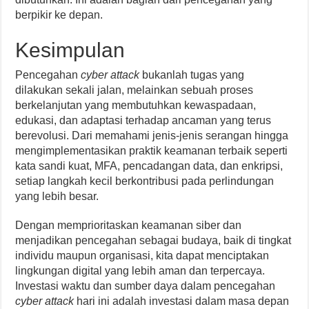
berpikir ke depan.
Kesimpulan
Pencegahan
cyber attack
bukanlah tugas yang
dilakukan sekali jalan, melainkan sebuah proses
berkelanjutan yang membutuhkan kewaspadaan,
edukasi, dan adaptasi terhadap ancaman yang terus
berevolusi. Dari memahami jenis-jenis serangan hingga
mengimplementasikan praktik keamanan terbaik seperti
kata sandi kuat, MFA, pencadangan data, dan enkripsi,
setiap langkah kecil berkontribusi pada perlindungan
yang lebih besar.
Dengan memprioritaskan keamanan siber dan
menjadikan pencegahan sebagai budaya, baik di tingkat
individu maupun organisasi, kita dapat menciptakan
lingkungan digital yang lebih aman dan terpercaya.
Investasi waktu dan sumber daya dalam pencegahan
cyber attack
hari ini adalah investasi dalam masa depan