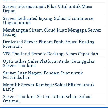
Server Internasional: Pilar Vital untuk Masa
Depan
Server Dedicated Jepang: Solusi E-commerce
Unggul untuk
Membangun Sistem Cloud Kuat: Mengapa Server
Jepang
Dedicated Server Phnom Penh: Solusi Hosting
Premium
VPS Thailand Remote Desktop: Akses Cepat dan
Optimalkan Sales Platform Anda: Keunggulan
Server Thailand
Server Luar Negeri: Fondasi Kuat untuk
Pertumbuhan
Memilih Server Kamboja: Solusi Efisien untuk
Early
Server Thailand Sistem Tahan Beban: Solusi
Optimal