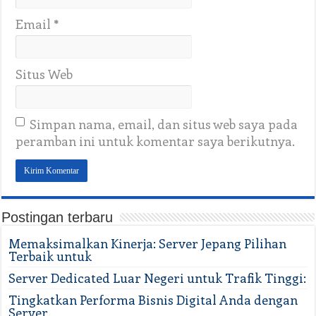
Email
*
Situs Web
Simpan nama, email, dan situs web saya pada
peramban ini untuk komentar saya berikutnya.
Postingan terbaru
Memaksimalkan Kinerja: Server Jepang Pilihan
Terbaik untuk
Server Dedicated Luar Negeri untuk Trafik Tinggi:
Tingkatkan Performa Bisnis Digital Anda dengan
Server