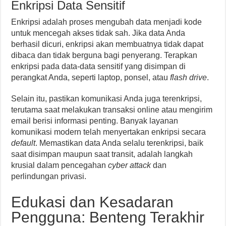
Enkripsi Data Sensitif
Enkripsi adalah proses mengubah data menjadi kode
untuk mencegah akses tidak sah. Jika data Anda
berhasil dicuri, enkripsi akan membuatnya tidak dapat
dibaca dan tidak berguna bagi penyerang. Terapkan
enkripsi pada data-data sensitif yang disimpan di
perangkat Anda, seperti laptop, ponsel, atau
flash drive
.
Selain itu, pastikan komunikasi Anda juga terenkripsi,
terutama saat melakukan transaksi online atau mengirim
email berisi informasi penting. Banyak layanan
komunikasi modern telah menyertakan enkripsi secara
default
. Memastikan data Anda selalu terenkripsi, baik
saat disimpan maupun saat transit, adalah langkah
krusial dalam pencegahan
cyber attack
dan
perlindungan privasi.
Edukasi dan Kesadaran
Pengguna: Benteng Terakhir