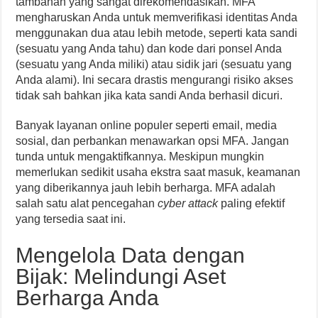
tambahan yang sangat direkomendasikan. MFA
mengharuskan Anda untuk memverifikasi identitas Anda
menggunakan dua atau lebih metode, seperti kata sandi
(sesuatu yang Anda tahu) dan kode dari ponsel Anda
(sesuatu yang Anda miliki) atau sidik jari (sesuatu yang
Anda alami). Ini secara drastis mengurangi risiko akses
tidak sah bahkan jika kata sandi Anda berhasil dicuri.
Banyak layanan online populer seperti email, media
sosial, dan perbankan menawarkan opsi MFA. Jangan
tunda untuk mengaktifkannya. Meskipun mungkin
memerlukan sedikit usaha ekstra saat masuk, keamanan
yang diberikannya jauh lebih berharga. MFA adalah
salah satu alat pencegahan
cyber attack
paling efektif
yang tersedia saat ini.
Mengelola Data dengan
Bijak: Melindungi Aset
Berharga Anda