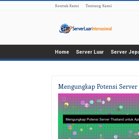
Kontak Kami
Tentang Kami
Home
Server Luar
Server Jep
Mengungkap Potensi Server 