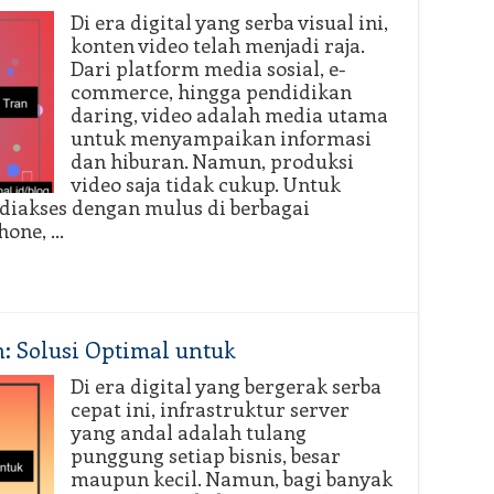
Di era digital yang serba visual ini,
konten video telah menjadi raja.
Dari platform media sosial, e-
commerce, hingga pendidikan
daring, video adalah media utama
untuk menyampaikan informasi
dan hiburan. Namun, produksi
video saja tidak cukup. Untuk
diakses dengan mulus di berbagai
hone, …
: Solusi Optimal untuk
Di era digital yang bergerak serba
cepat ini, infrastruktur server
yang andal adalah tulang
punggung setiap bisnis, besar
maupun kecil. Namun, bagi banyak