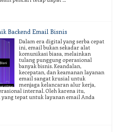
aik Backend Email Bisnis
Dalam era digital yang serba cepat
ini, email bukan sekadar alat
komunikasi biasa, melainkan
tulang punggung operasional
banyak bisnis. Keandalan,
kecepatan, dan keamanan layanan
email sangat krusial untuk
menjaga kelancaran alur kerja,
asional internal. Oleh karena itu,
 yang tepat untuk layanan email Anda