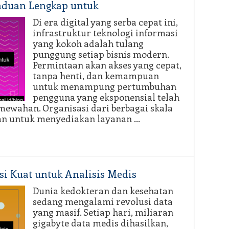
anduan Lengkap untuk
Di era digital yang serba cepat ini,
infrastruktur teknologi informasi
yang kokoh adalah tulang
punggung setiap bisnis modern.
Permintaan akan akses yang cepat,
tanpa henti, dan kemampuan
untuk menampung pertumbuhan
pengguna yang eksponensial telah
mewahan. Organisasi dari berbagai skala
an untuk menyediakan layanan …
si Kuat untuk Analisis Medis
Dunia kedokteran dan kesehatan
sedang mengalami revolusi data
yang masif. Setiap hari, miliaran
gigabyte data medis dihasilkan,