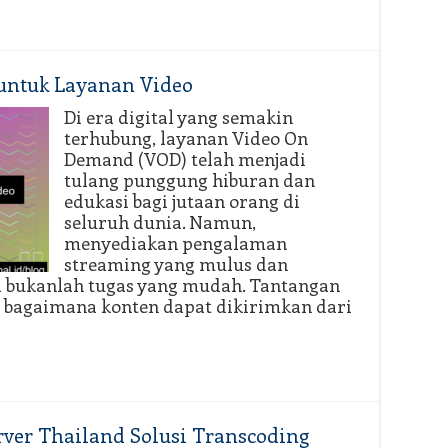
 untuk Layanan Video
Di era digital yang semakin
terhubung, layanan Video On
Demand (VOD) telah menjadi
tulang punggung hiburan dan
edukasi bagi jutaan orang di
seluruh dunia. Namun,
menyediakan pengalaman
streaming yang mulus dan
bal bukanlah tugas yang mudah. Tantangan
a bagaimana konten dapat dikirimkan dari
ver Thailand Solusi Transcoding