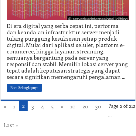
Di era digital yang serba cepat ini, performa
dan keandalan infrastruktur server menjadi
tulang punggung kesuksesan setiap produk
digital. Mulai dari aplikasi seluler, platform e-
commerce, hingga layanan streaming,
semuanya bergantung pada server yang
responsif dan stabil. Memilih lokasi server yang
tepat adalah keputusan strategis yang dapat
secara signifikan memengaruhi pengalaman …
Baca Selengkapnya
2
«
1
3
4
5
»
10
20
30
Page 2 of 212
...
Last »