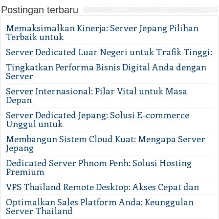
Postingan terbaru
Memaksimalkan Kinerja: Server Jepang Pilihan
Terbaik untuk
Server Dedicated Luar Negeri untuk Trafik Tinggi:
Tingkatkan Performa Bisnis Digital Anda dengan
Server
Server Internasional: Pilar Vital untuk Masa
Depan
Server Dedicated Jepang: Solusi E-commerce
Unggul untuk
Membangun Sistem Cloud Kuat: Mengapa Server
Jepang
Dedicated Server Phnom Penh: Solusi Hosting
Premium
VPS Thailand Remote Desktop: Akses Cepat dan
Optimalkan Sales Platform Anda: Keunggulan
Server Thailand