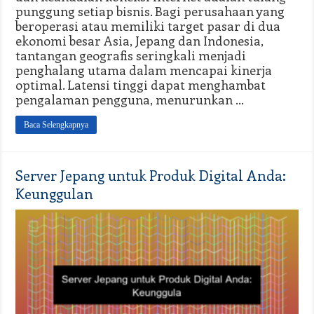
punggung setiap bisnis. Bagi perusahaan yang
beroperasi atau memiliki target pasar di dua
ekonomi besar Asia, Jepang dan Indonesia,
tantangan geografis seringkali menjadi
penghalang utama dalam mencapai kinerja
optimal. Latensi tinggi dapat menghambat
pengalaman pengguna, menurunkan …
Baca Selengkapnya
Server Jepang untuk Produk Digital Anda:
Keunggulan