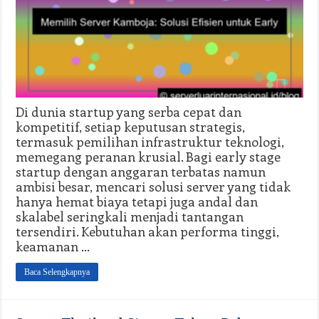
Di dunia startup yang serba cepat dan
kompetitif, setiap keputusan strategis,
termasuk pemilihan infrastruktur teknologi,
memegang peranan krusial. Bagi early stage
startup dengan anggaran terbatas namun
ambisi besar, mencari solusi server yang tidak
hanya hemat biaya tetapi juga andal dan
skalabel seringkali menjadi tantangan
tersendiri. Kebutuhan akan performa tinggi,
keamanan …
Baca Selengkapnya