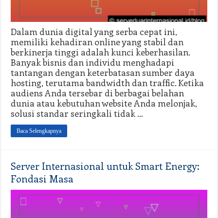
Dalam dunia digital yang serba cepat ini,
memiliki kehadiran online yang stabil dan
berkinerja tinggi adalah kunci keberhasilan.
Banyak bisnis dan individu menghadapi
tantangan dengan keterbatasan sumber daya
hosting, terutama bandwidth dan traffic. Ketika
audiens Anda tersebar di berbagai belahan
dunia atau kebutuhan website Anda melonjak,
solusi standar seringkali tidak …
Baca Selengkapnya
Server Internasional untuk Smart Energy:
Fondasi Masa