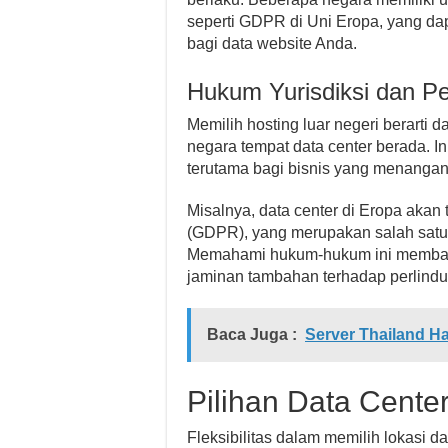
seperti GDPR di Uni Eropa, yang d
bagi data website Anda.
Hukum Yurisdiksi dan Pe
Memilih hosting luar negeri berarti 
negara tempat data center berada. In
terutama bagi bisnis yang menangani
Misalnya, data center di Eropa akan
(GDPR), yang merupakan salah satu re
Memahami hukum-hukum ini memban
jaminan tambahan terhadap perlindun
Baca Juga :
Server Thailand Ha
Pilihan Data Center
Fleksibilitas dalam memilih lokasi 