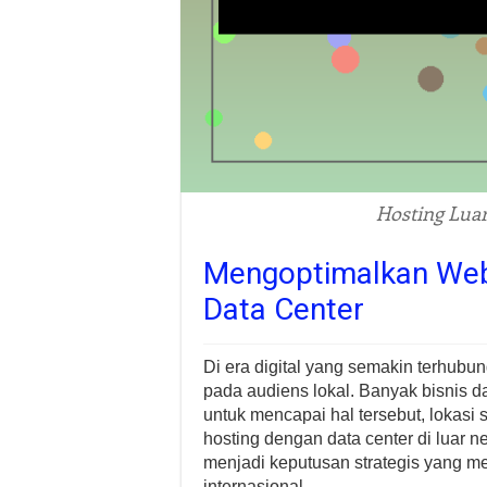
Hosting Luar
Mengoptimalkan Webs
Data Center
Di era digital yang semakin terhubun
pada audiens lokal. Banyak bisnis da
untuk mencapai hal tersebut, lokasi 
hosting dengan data center di luar ne
menjadi keputusan strategis yang m
internasional.