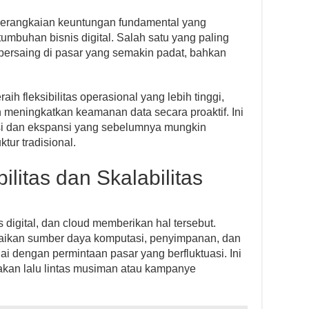
erangkaian keuntungan fundamental yang
umbuhan bisnis digital. Salah satu yang paling
ersaing di pasar yang semakin padat, bahkan
h fleksibilitas operasional yang lebih tinggi,
 meningkatkan keamanan data secara proaktif. Ini
i dan ekspansi yang sebelumnya mungkin
ktur tradisional.
ilitas dan Skalabilitas
s digital, dan cloud memberikan hal tersebut.
aikan sumber daya komputasi, penyimpanan, dan
ai dengan permintaan pasar yang berfluktuasi. Ini
jakan lalu lintas musiman atau kampanye