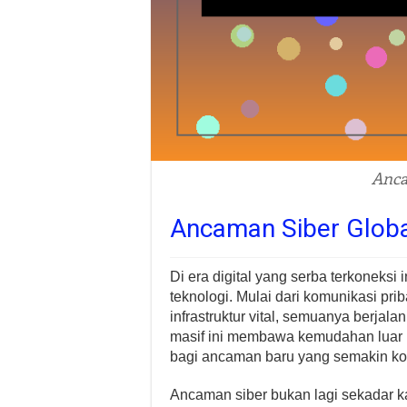
Anca
Ancaman Siber Global
Di era digital yang serba terkoneksi
teknologi. Mulai dari komunikasi pri
infrastruktur vital, semuanya berjala
masif ini membawa kemudahan luar b
bagi ancaman baru yang semakin ko
Ancaman siber bukan lagi sekadar 